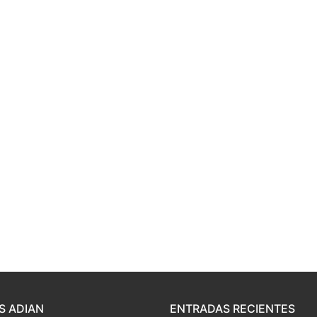
S ADIAN
ENTRADAS RECIENTES