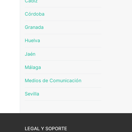
Cádiz
Córdoba
Granada
Huelva
Jaén
Málaga
Medios de Comunicación
Sevilla
LEGAL Y SOPORTE