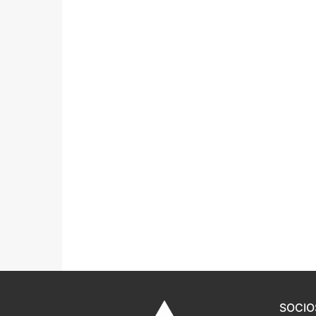
Portal IEDA
SOCIO