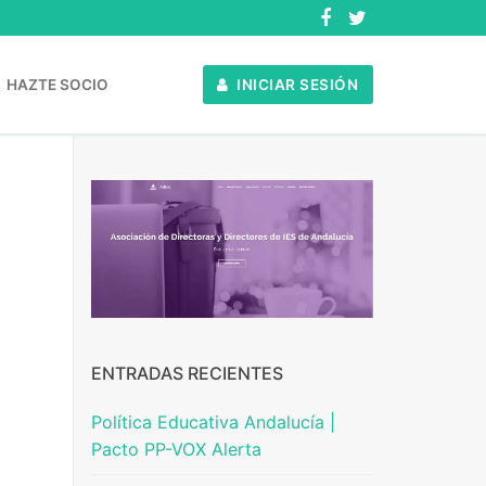
HAZTE SOCIO
INICIAR SESIÓN
ENTRADAS RECIENTES
Política Educativa Andalucía |
Pacto PP-VOX Alerta