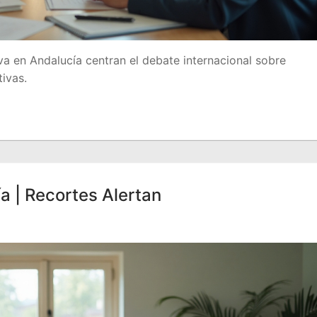
va en Andalucía centran el debate internacional sobre
tivas.
a | Recortes Alertan