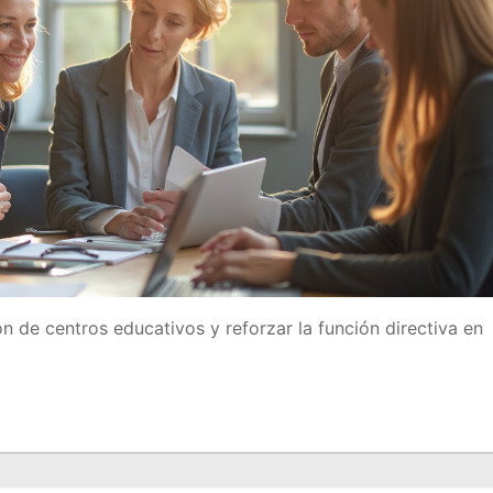
n de centros educativos y reforzar la función directiva en