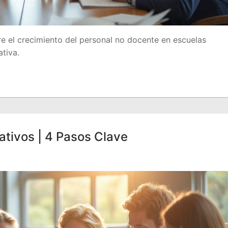
re el crecimiento del personal no docente en escuelas
tiva.
tivos | 4 Pasos Clave