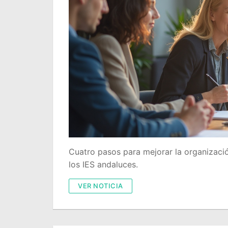
Cuatro pasos para mejorar la organizació
los IES andaluces.
VER NOTICIA