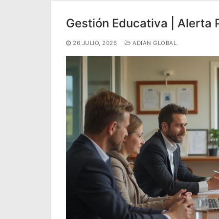
Gestión Educativa | Alerta
26 JULIO, 2026
ADIÁN GLOBAL