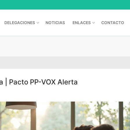
DELEGACIONES
NOTICIAS
ENLACES
CONTACTO
ía | Pacto PP-VOX Alerta