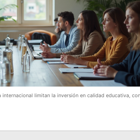
internacional limitan la inversión en calidad educativa, co