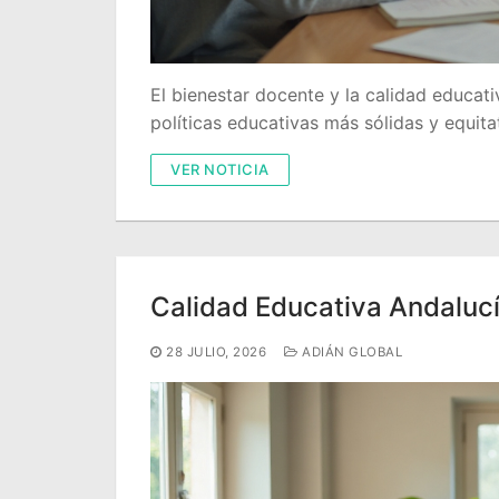
El bienestar docente y la calidad educati
políticas educativas más sólidas y equita
VER NOTICIA
Calidad Educativa Andalucí
28 JULIO, 2026
ADIÁN GLOBAL