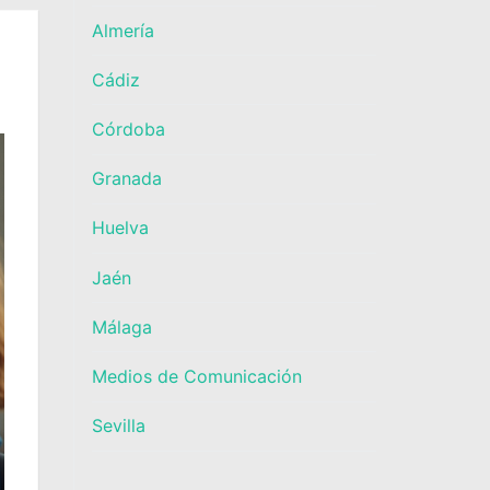
Almería
Cádiz
Córdoba
Granada
Huelva
Jaén
Málaga
Medios de Comunicación
Sevilla