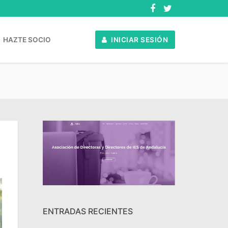
HAZTE SOCIO
INICIAR SESIÓN
ENTRADAS RECIENTES