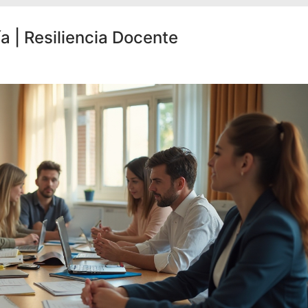
a | Resiliencia Docente