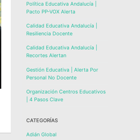
Política Educativa Andalucía |
Pacto PP-VOX Alerta
Calidad Educativa Andalucía |
Resiliencia Docente
Calidad Educativa Andalucía |
Recortes Alertan
Gestión Educativa | Alerta Por
Personal No Docente
Organización Centros Educativos
| 4 Pasos Clave
CATEGORÍAS
Adián Global