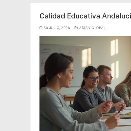
Portal IEDA
Calidad Educativa Andalucí
30 JULIO, 2026
ADIÁN GLOBAL