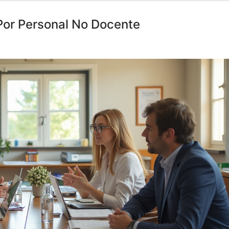
 Por Personal No Docente