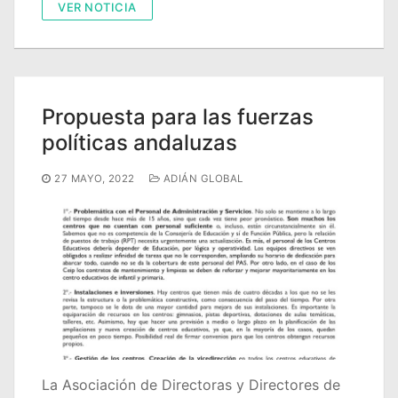
VER NOTICIA
Propuesta para las fuerzas
políticas andaluzas
27 MAYO, 2022
ADIÁN GLOBAL
La Asociación de Directoras y Directores de