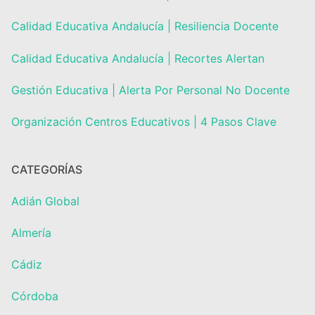
Calidad Educativa Andalucía | Resiliencia Docente
Calidad Educativa Andalucía | Recortes Alertan
Gestión Educativa | Alerta Por Personal No Docente
Organización Centros Educativos | 4 Pasos Clave
CATEGORÍAS
Adián Global
Almería
Cádiz
Córdoba