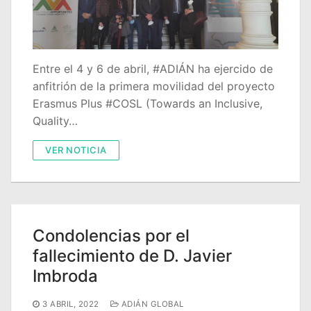
Entre el 4 y 6 de abril, #ADIÁN ha ejercido de
anfitrión de la primera movilidad del proyecto
Erasmus Plus #COSL (Towards an Inclusive,
Quality…
VER NOTICIA
Condolencias por el
fallecimiento de D. Javier
Imbroda
3 ABRIL, 2022
ADIÁN GLOBAL