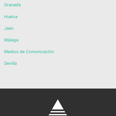
Granada
Huelva
Jaén
Málaga
Medios de Comunicación
Sevilla