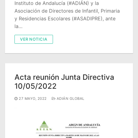
Instituto de Andalucía (#ADIÁN) y la
Asociación de Directores de Infantil, Primaria
y Residencias Escolares (#ASADIPRE), ante
la…
VER NOTICIA
Acta reunión Junta Directiva
10/05/2022
27 MAYO, 2022
ADIÁN GLOBAL