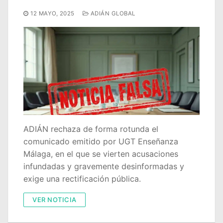
Portal IEDA
12 MAYO, 2025
ADIÁN GLOBAL
ADIÁN rechaza de forma rotunda el
comunicado emitido por UGT Enseñanza
Málaga, en el que se vierten acusaciones
infundadas y gravemente desinformadas y
exige una rectificación pública.
VER NOTICIA