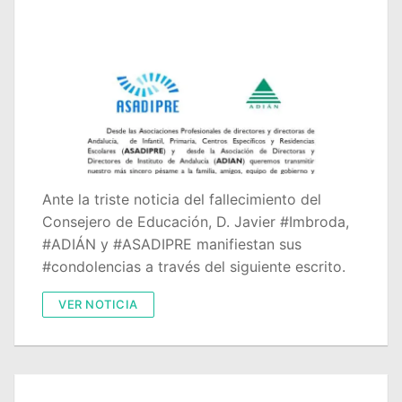
Ante la triste noticia del fallecimiento del
Consejero de Educación, D. Javier #Imbroda,
#ADIÁN y #ASADIPRE manifiestan sus
#condolencias a través del siguiente escrito.
VER NOTICIA