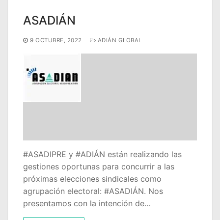
ASADIÁN
9 OCTUBRE, 2022
ADIÁN GLOBAL
#ASADIPRE y #ADIÁN están realizando las
gestiones oportunas para concurrir a las
próximas elecciones sindicales como
agrupación electoral: #ASADIÁN. Nos
presentamos con la intención de…