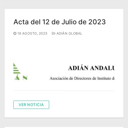
Acta del 12 de Julio de 2023
16 AGOSTO, 2023
ADIÁN GLOBAL
VER NOTICIA