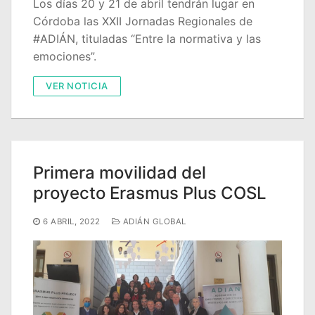
Los días 20 y 21 de abril tendrán lugar en
Córdoba las XXII Jornadas Regionales de
#ADIÁN, tituladas “Entre la normativa y las
emociones”.
VER NOTICIA
Primera movilidad del
proyecto Erasmus Plus COSL
6 ABRIL, 2022
ADIÁN GLOBAL