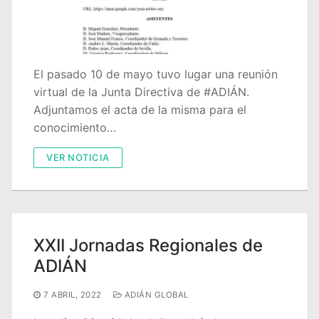
El pasado 10 de mayo tuvo lugar una reunión
virtual de la Junta Directiva de #ADIÁN.
Adjuntamos el acta de la misma para el
conocimiento…
VER NOTICIA
XXII Jornadas Regionales de
ADIÁN
7 ABRIL, 2022
ADIÁN GLOBAL