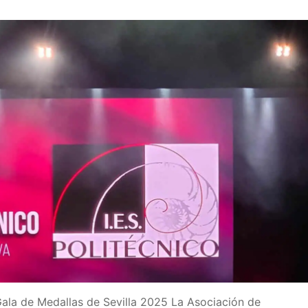
Gala de Medallas de Sevilla 2025 La Asociación de