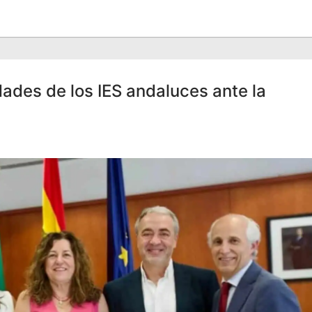
ades de los IES andaluces ante la