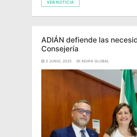
VER NOTICIA
ADIÁN defiende las necesid
Consejería
3 JUNIO, 2025
ADIÁN GLOBAL