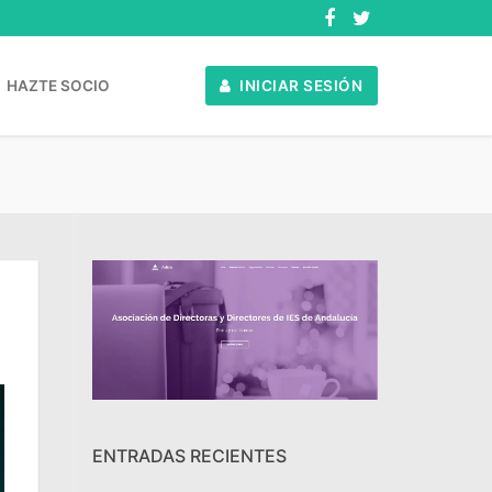
HAZTE SOCIO
INICIAR SESIÓN
ENTRADAS RECIENTES