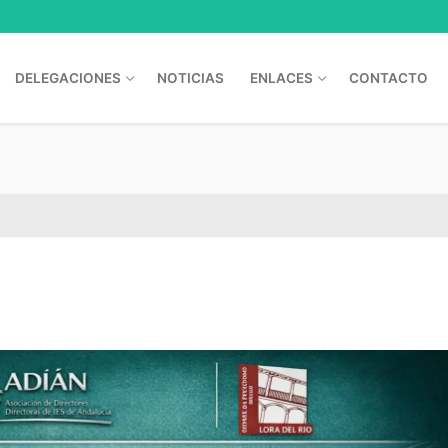
DELEGACIONES
NOTICIAS
ENLACES
CONTACTO