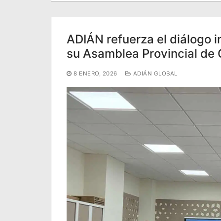
Portal IEDA
ADIÁN refuerza el diálogo in
su Asamblea Provincial de
8 ENERO, 2026
ADIÁN GLOBAL