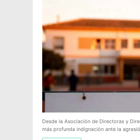
Desde la Asociación de Directoras y Dir
más profunda indignación ante la agresió