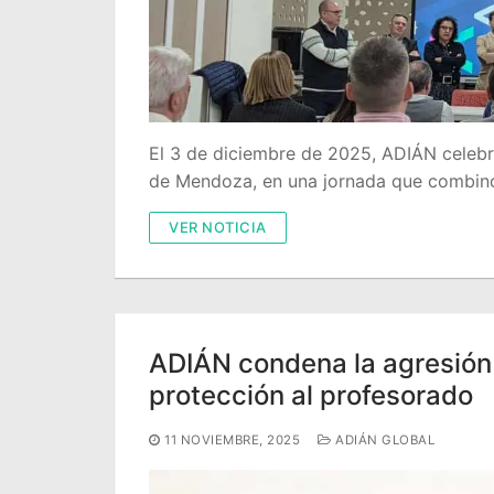
El 3 de diciembre de 2025, ADIÁN celebr
de Mendoza, en una jornada que combinó 
VER NOTICIA
ADIÁN condena la agresión
protección al profesorado
11 NOVIEMBRE, 2025
ADIÁN GLOBAL