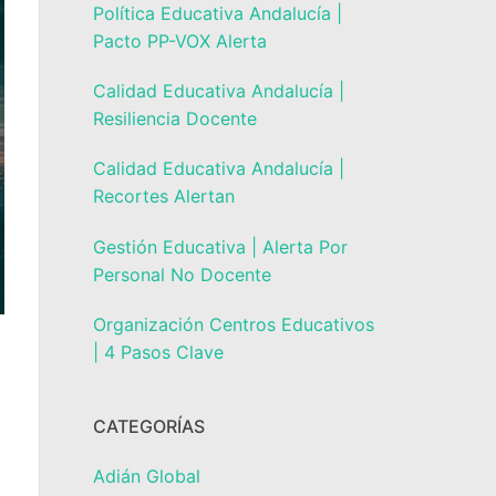
Política Educativa Andalucía |
Pacto PP-VOX Alerta
Calidad Educativa Andalucía |
Resiliencia Docente
Calidad Educativa Andalucía |
Recortes Alertan
Gestión Educativa | Alerta Por
Personal No Docente
Organización Centros Educativos
| 4 Pasos Clave
CATEGORÍAS
Adián Global