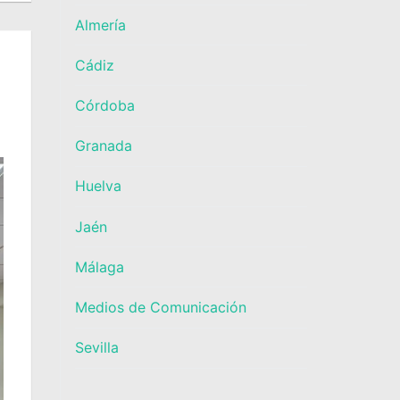
Almería
Cádiz
Córdoba
Granada
Huelva
Jaén
Málaga
Medios de Comunicación
Sevilla