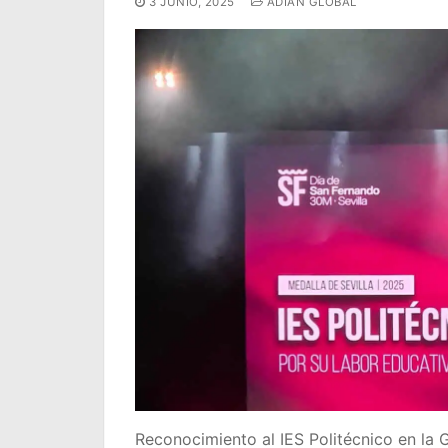
3 JUNIO, 2025
ADIÁN GLOBAL
Reconocimiento al IES Politécnico en la 