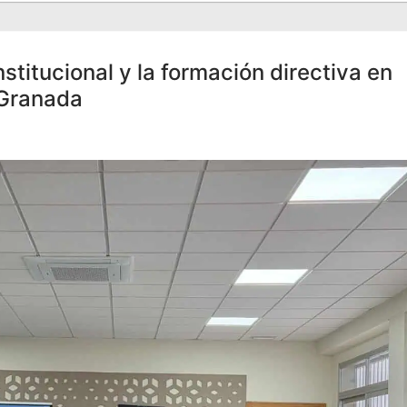
stitucional y la formación directiva en
 Granada