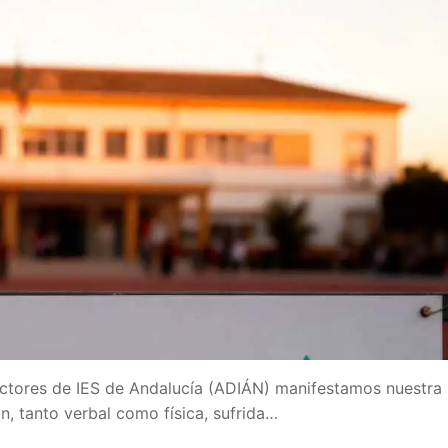
ectores de IES de Andalucía (ADIÁN) manifestamos nuestra
n, tanto verbal como física, sufrida…