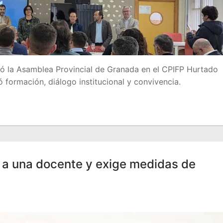
ó la Asamblea Provincial de Granada en el CPIFP Hurtado
formación, diálogo institucional y convivencia.
 a una docente y exige medidas de