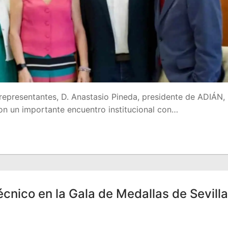
representantes, D. Anastasio Pineda, presidente de ADIÁN,
ron un importante encuentro institucional con…
écnico en la Gala de Medallas de Sevilla