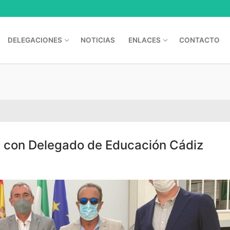
DELEGACIONES
NOTICIAS
ENLACES
CONTACTO
 con Delegado de Educación Cádiz