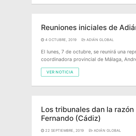
Reuniones iniciales de Adiá
4 OCTUBRE, 2019
ADIÁN GLOBAL
El lunes, 7 de octubre, se reunirá una r
coordinadora provincial de Málaga, Andr
VER NOTICIA
Los tribunales dan la razón 
Fernando (Cádiz)
22 SEPTIEMBRE, 2019
ADIÁN GLOBAL