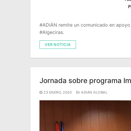
#ADIÁN remite un comunicado en apoyo a 
#Algeciras.
VER NOTICIA
Jornada sobre programa Im
23 ENERO, 2020
ADIÁN GLOBAL