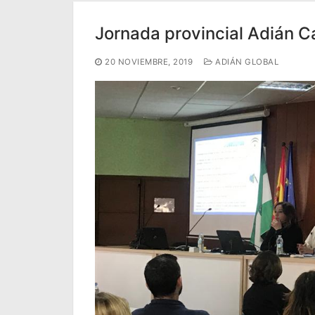
Jornada provincial Adián C
20 NOVIEMBRE, 2019
ADIÁN GLOBAL