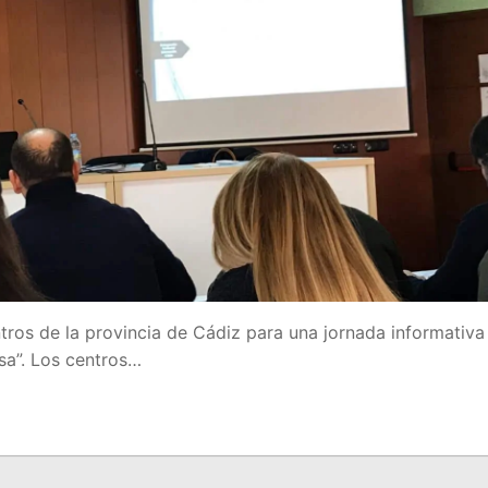
ros de la provincia de Cádiz para una jornada informativa
sa”. Los centros…