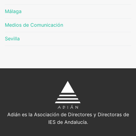
Málaga
Medios de Comunicación
Sevilla
Adián es la Asociación de Directores y Directoras de
IES de Andalucía.