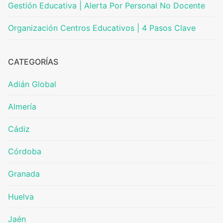
Gestión Educativa | Alerta Por Personal No Docente
Organización Centros Educativos | 4 Pasos Clave
CATEGORÍAS
Adián Global
Almería
Cádiz
Córdoba
Granada
Huelva
Jaén