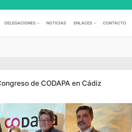
DELEGACIONES
NOTICIAS
ENLACES
CONTACTO
I Congreso de CODAPA en Cádiz