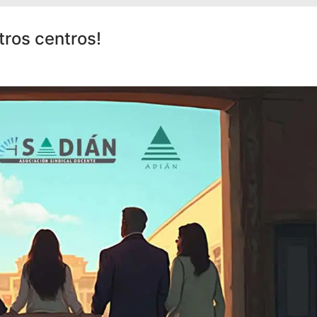
tros centros!