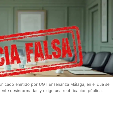
nicado emitido por UGT Enseñanza Málaga, en el que se
ente desinformadas y exige una rectificación pública.