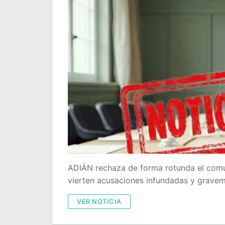
ADIÁN rechaza de forma rotunda el comu
vierten acusaciones infundadas y gravem
VER NOTICIA