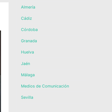
Almería
Cádiz
Córdoba
Granada
Huelva
Jaén
Málaga
Medios de Comunicación
Sevilla