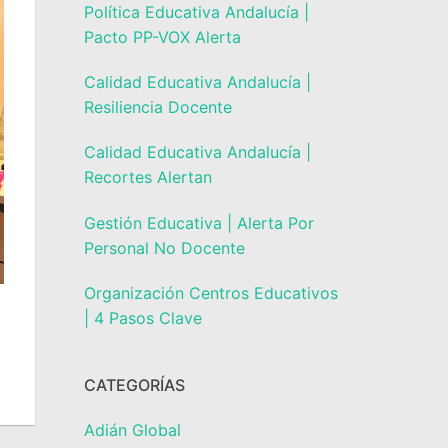
Política Educativa Andalucía |
Pacto PP-VOX Alerta
Calidad Educativa Andalucía |
Resiliencia Docente
Calidad Educativa Andalucía |
Recortes Alertan
Gestión Educativa | Alerta Por
Personal No Docente
Organización Centros Educativos
| 4 Pasos Clave
CATEGORÍAS
Adián Global