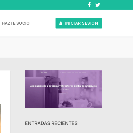
HAZTE SOCIO
INICIAR SESIÓN
ENTRADAS RECIENTES