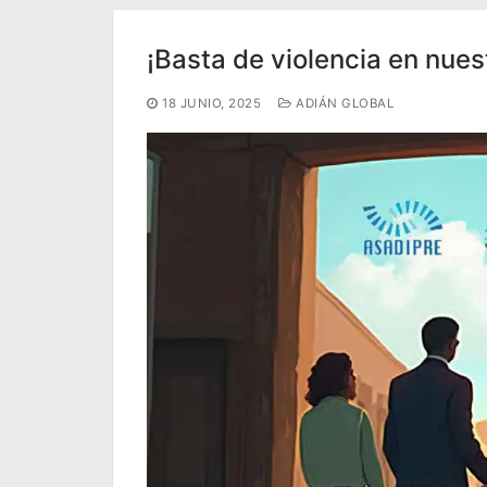
Portal IEDA
¡Basta de violencia en nues
18 JUNIO, 2025
ADIÁN GLOBAL