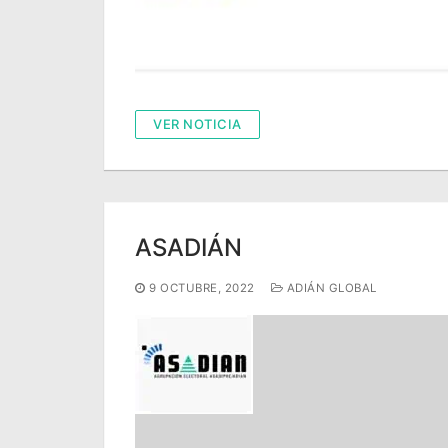
VER NOTICIA
ASADIÁN
9 OCTUBRE, 2022
ADIÁN GLOBAL