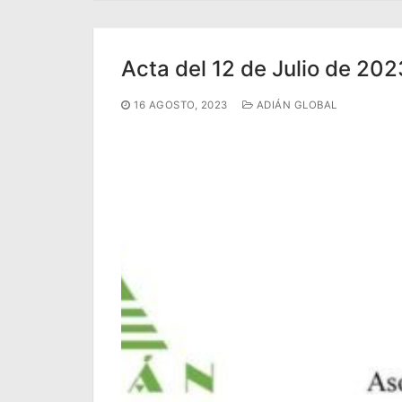
Acta del 12 de Julio de 202
16 AGOSTO, 2023
ADIÁN GLOBAL