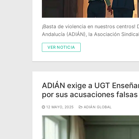
¡Basta de violencia en nuestros centros!
Andalucía (ADIÁN), la Asociación Sindi
VER NOTICIA
ADIÁN exige a UGT Enseñan
por sus acusaciones falsas
12 MAYO, 2025
ADIÁN GLOBAL