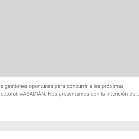
 gestiones oportunas para concurrir a las próximas
lectoral: #ASADIÁN. Nos presentamos con la intención de