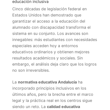
Portal IEDA
educación inclusiva
Cinco décadas de legislación federal en
Estados Unidos han demostrado que
garantizar el acceso a la educación del
alumnado con discapacidad transforma el
sistema en su conjunto. Los avances son
innegables: más estudiantes con necesidades
especiales acceden hoy a entornos
educativos ordinarios y obtienen mejores
resultados académicos y sociales. Sin
embargo, el análisis deja claro que los logros
no son irreversibles.
La
normativa educativa Andalucía
ha
incorporado principios inclusivos en los
últimos años, pero la brecha entre el marco
legal y la práctica real en los centros sigue
siendo un reto. La
calidad educativa