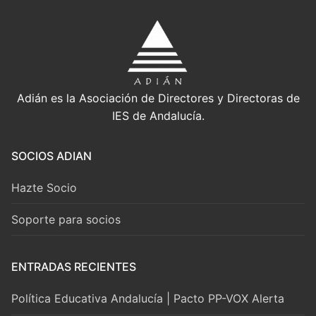
Adián es la Asociación de Directores y Directoras de
IES de Andalucía.
SOCIOS ADIAN
Hazte Socio
Soporte para socios
ENTRADAS RECIENTES
Política Educativa Andalucía | Pacto PP-VOX Alerta