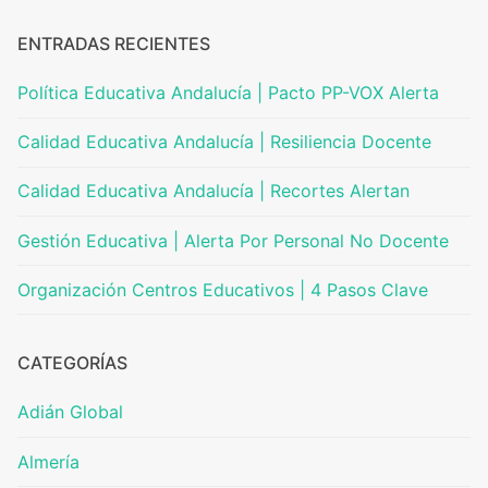
ENTRADAS RECIENTES
Política Educativa Andalucía | Pacto PP-VOX Alerta
Calidad Educativa Andalucía | Resiliencia Docente
Calidad Educativa Andalucía | Recortes Alertan
Gestión Educativa | Alerta Por Personal No Docente
Organización Centros Educativos | 4 Pasos Clave
CATEGORÍAS
Adián Global
Almería