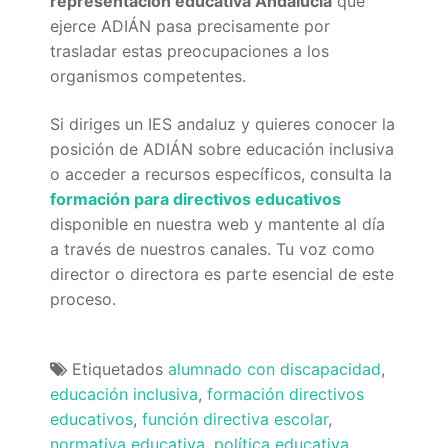
representación educativa Andalucía
que
ejerce ADIÁN pasa precisamente por
trasladar estas preocupaciones a los
organismos competentes.
Si diriges un IES andaluz y quieres conocer la
posición de ADIÁN sobre educación inclusiva
o acceder a recursos específicos, consulta la
formación para directivos educativos
disponible en nuestra web y mantente al día
a través de nuestros canales. Tu voz como
director o directora es parte esencial de este
proceso.
Etiquetados
alumnado con discapacidad
,
educación inclusiva
,
formación directivos
educativos
,
función directiva escolar
,
normativa educativa
,
política educativa