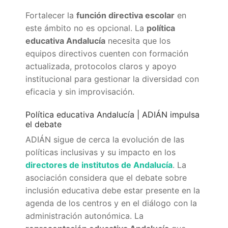
Fortalecer la
función directiva escolar
en
este ámbito no es opcional. La
política
educativa Andalucía
necesita que los
equipos directivos cuenten con formación
actualizada, protocolos claros y apoyo
institucional para gestionar la diversidad con
eficacia y sin improvisación.
Política educativa Andalucía | ADIÁN impulsa
el debate
ADIÁN sigue de cerca la evolución de las
políticas inclusivas y su impacto en los
directores de institutos de Andalucía
. La
asociación considera que el debate sobre
inclusión educativa debe estar presente en la
agenda de los centros y en el diálogo con la
administración autonómica. La