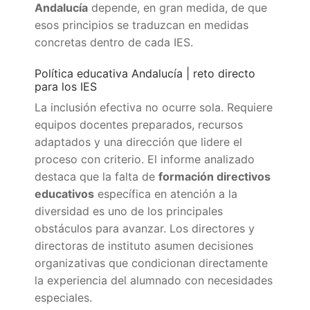
Andalucía
depende, en gran medida, de que
esos principios se traduzcan en medidas
concretas dentro de cada IES.
Política educativa Andalucía | reto directo
para los IES
La inclusión efectiva no ocurre sola. Requiere
equipos docentes preparados, recursos
adaptados y una dirección que lidere el
proceso con criterio. El informe analizado
destaca que la falta de
formación directivos
educativos
específica en atención a la
diversidad es uno de los principales
obstáculos para avanzar. Los directores y
directoras de instituto asumen decisiones
organizativas que condicionan directamente
la experiencia del alumnado con necesidades
especiales.