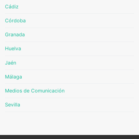
Cádiz
Córdoba
Granada
Huelva
Jaén
Málaga
Medios de Comunicación
Sevilla