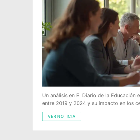
Un análisis en El Diario de la Educación 
entre 2019 y 2024 y su impacto en los ce
VER NOTICIA