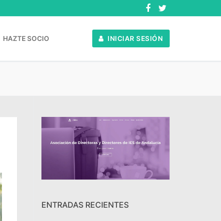
HAZTE SOCIO
INICIAR SESIÓN
ENTRADAS RECIENTES