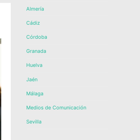
Almería
Cádiz
Córdoba
Granada
Huelva
Jaén
Málaga
Medios de Comunicación
Sevilla