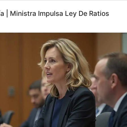
a | Ministra Impulsa Ley De Ratios