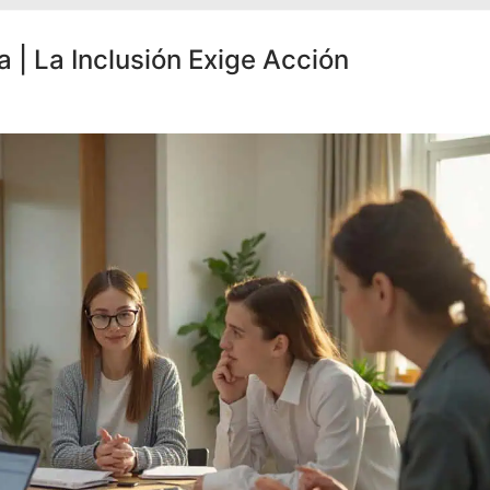
a | La Inclusión Exige Acción