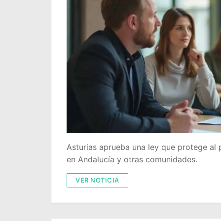
Asturias aprueba una ley que protege al 
en Andalucía y otras comunidades.
VER NOTICIA