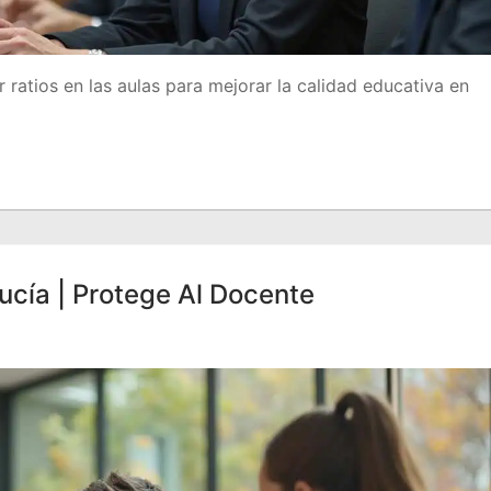
 ratios en las aulas para mejorar la calidad educativa en
cía | Protege Al Docente