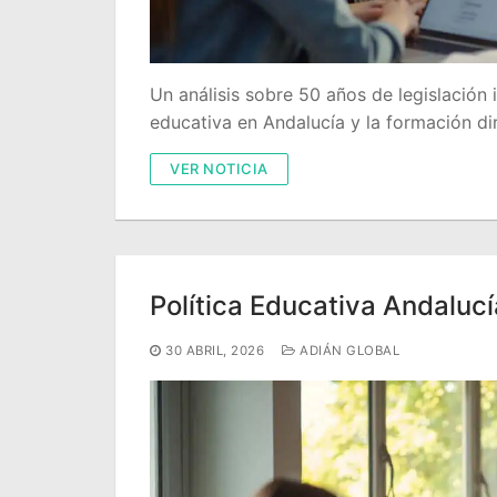
Un análisis sobre 50 años de legislación 
educativa en Andalucía y la formación dir
VER NOTICIA
Política Educativa Andaluc
30 ABRIL, 2026
ADIÁN GLOBAL