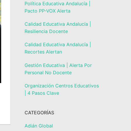
Política Educativa Andalucía |
Pacto PP-VOX Alerta
Calidad Educativa Andalucía |
Resiliencia Docente
Calidad Educativa Andalucía |
Recortes Alertan
Gestión Educativa | Alerta Por
Personal No Docente
Organización Centros Educativos
| 4 Pasos Clave
CATEGORÍAS
Adián Global