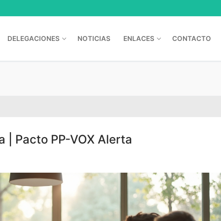
DELEGACIONES
NOTICIAS
ENLACES
CONTACTO
ía | Pacto PP-VOX Alerta