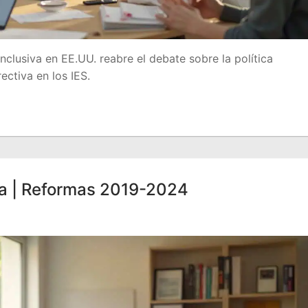
inclusiva en EE.UU. reabre el debate sobre la política
ectiva en los IES.
ía | Reformas 2019-2024