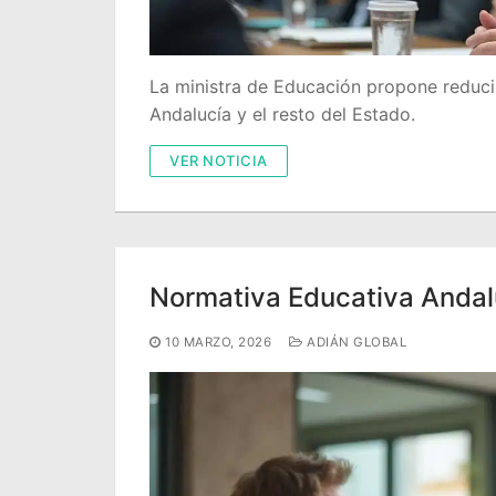
La ministra de Educación propone reducir
Andalucía y el resto del Estado.
VER NOTICIA
Normativa Educativa Andalu
10 MARZO, 2026
ADIÁN GLOBAL