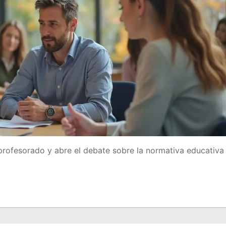
profesorado y abre el debate sobre la normativa educativa