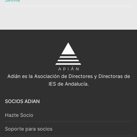
Adián es la Asociación de Directores y Directoras de
IES de Andalucía.
SOCIOS ADIAN
Hazte Socio
Soporte para socios