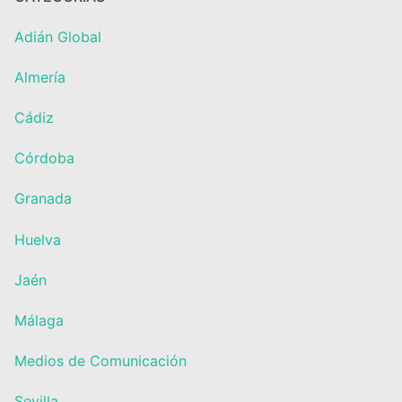
Adián Global
Almería
Cádiz
Córdoba
Granada
Huelva
Jaén
Málaga
Medios de Comunicación
Sevilla