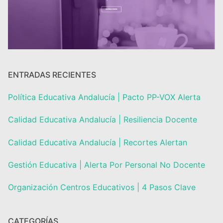
Portal IEDA
ENTRADAS RECIENTES
Política Educativa Andalucía | Pacto PP-VOX Alerta
Calidad Educativa Andalucía | Resiliencia Docente
Calidad Educativa Andalucía | Recortes Alertan
Gestión Educativa | Alerta Por Personal No Docente
Organización Centros Educativos | 4 Pasos Clave
CATEGORÍAS