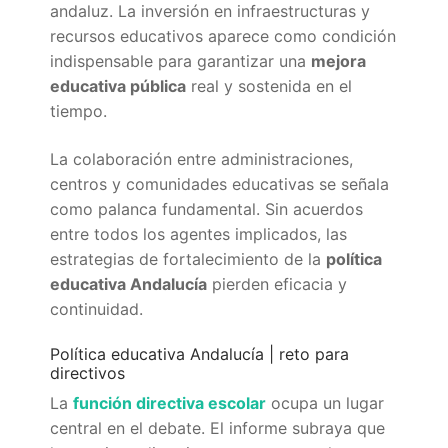
Portal IEDA
andaluz. La inversión en infraestructuras y
recursos educativos aparece como condición
indispensable para garantizar una
mejora
educativa pública
real y sostenida en el
tiempo.
La colaboración entre administraciones,
centros y comunidades educativas se señala
como palanca fundamental. Sin acuerdos
entre todos los agentes implicados, las
estrategias de fortalecimiento de la
política
educativa Andalucía
pierden eficacia y
continuidad.
Política educativa Andalucía | reto para
directivos
La
función directiva escolar
ocupa un lugar
central en el debate. El informe subraya que