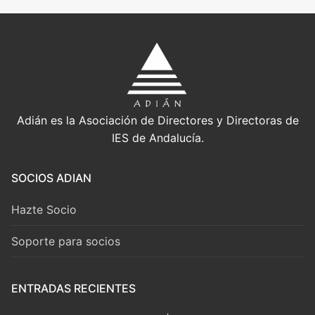
Adián es la Asociación de Directores y Directoras de
IES de Andalucía.
SOCIOS ADIAN
Hazte Socio
Soporte para socios
ENTRADAS RECIENTES