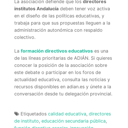
La asociación defiende que los
directores
institutos Andalucía
deben tener voz activa
en el diseño de las políticas educativas, y
trabaja para que sus propuestas lleguen a la
administración autonómica con respaldo
colectivo.
La
formación directivos educativos
es una
de las líneas prioritarias de ADIÁN. Si quieres
conocer la posición de la asociación sobre
este debate o participar en los foros de
actualidad educativa, consulta las noticias y
recursos disponibles en adian.es y únete a la
conversación desde tu delegación provincial.
Etiquetados
calidad educativa
,
directores
de instituto
,
educación secundaria pública
,