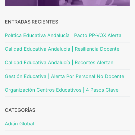
ENTRADAS RECIENTES
Política Educativa Andalucía | Pacto PP-VOX Alerta
Calidad Educativa Andalucía | Resiliencia Docente
Calidad Educativa Andalucía | Recortes Alertan
Gestión Educativa | Alerta Por Personal No Docente
Organización Centros Educativos | 4 Pasos Clave
CATEGORÍAS
Adián Global