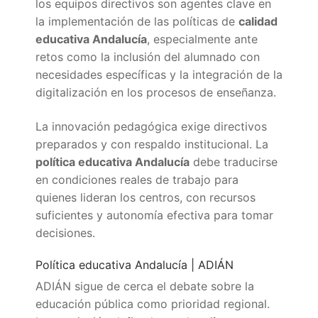
los equipos directivos son agentes clave en
la implementación de las políticas de
calidad
educativa Andalucía
, especialmente ante
retos como la inclusión del alumnado con
necesidades específicas y la integración de la
digitalización en los procesos de enseñanza.
La innovación pedagógica exige directivos
preparados y con respaldo institucional. La
política educativa Andalucía
debe traducirse
en condiciones reales de trabajo para
quienes lideran los centros, con recursos
suficientes y autonomía efectiva para tomar
decisiones.
Política educativa Andalucía | ADIÁN
ADIÁN sigue de cerca el debate sobre la
educación pública como prioridad regional.