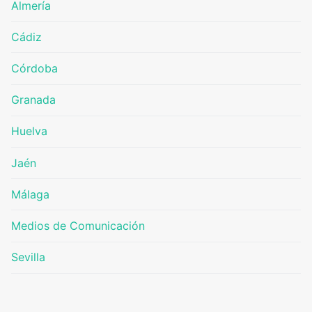
Almería
Cádiz
Córdoba
Granada
Huelva
Jaén
Málaga
Medios de Comunicación
Sevilla