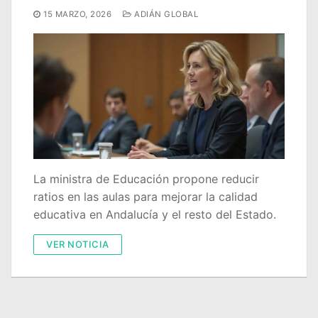
15 MARZO, 2026
ADIÁN GLOBAL
La ministra de Educación propone reducir
ratios en las aulas para mejorar la calidad
educativa en Andalucía y el resto del Estado.
VER NOTICIA