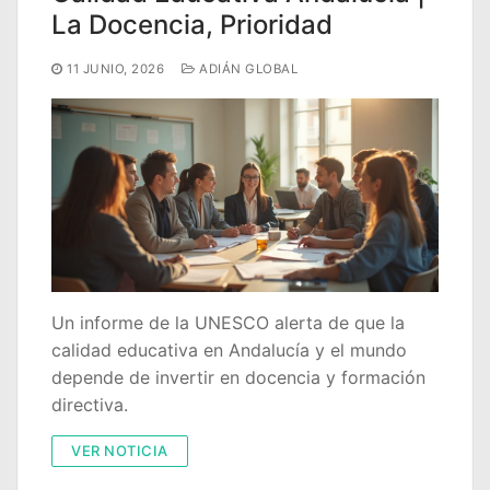
La Docencia, Prioridad
11 JUNIO, 2026
ADIÁN GLOBAL
Un informe de la UNESCO alerta de que la
calidad educativa en Andalucía y el mundo
depende de invertir en docencia y formación
directiva.
VER NOTICIA