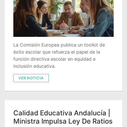
La Comisión Europea publica un toolkit de
éxito escolar que refuerza el papel de la
función directiva escolar en equidad e
inclusión educativa.
VER NOTICIA
Calidad Educativa Andalucía |
Ministra Impulsa Ley De Ratios