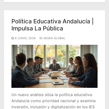
Política Educativa Andalucía |
Impulsa La Pública
9 JUNIO, 2026
ADIÁN GLOBAL
Un nuevo análisis sitúa la política educativa
Andalucía como prioridad nacional y examina
inversión, inclusión y digitalización en los IES