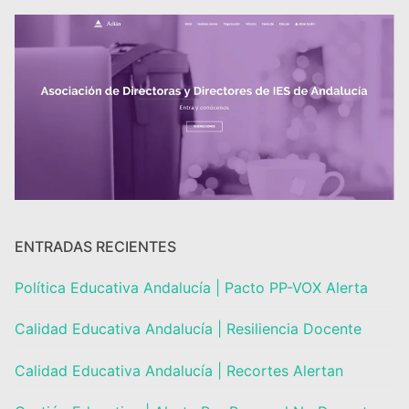
ENTRADAS RECIENTES
Política Educativa Andalucía | Pacto PP-VOX Alerta
Calidad Educativa Andalucía | Resiliencia Docente
Calidad Educativa Andalucía | Recortes Alertan