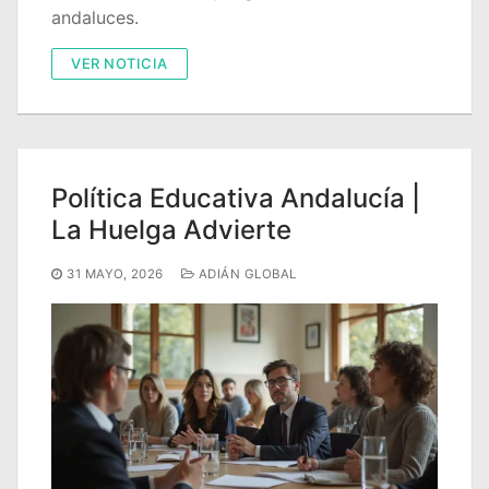
andaluces.
VER NOTICIA
Política Educativa Andalucía |
La Huelga Advierte
31 MAYO, 2026
ADIÁN GLOBAL