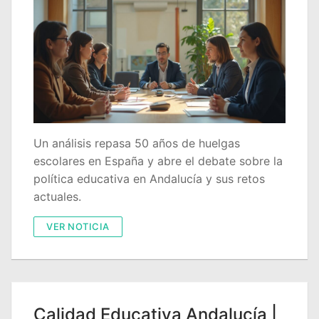
Portal IEDA
Un análisis repasa 50 años de huelgas
escolares en España y abre el debate sobre la
política educativa en Andalucía y sus retos
actuales.
VER NOTICIA
Calidad Educativa Andalucía |