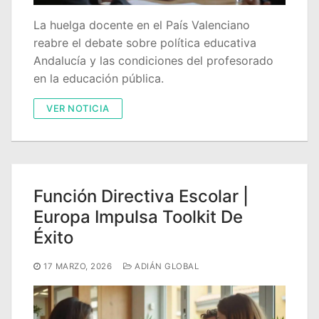
La huelga docente en el País Valenciano
reabre el debate sobre política educativa
Andalucía y las condiciones del profesorado
en la educación pública.
VER NOTICIA
Función Directiva Escolar |
Europa Impulsa Toolkit De
Éxito
17 MARZO, 2026
ADIÁN GLOBAL