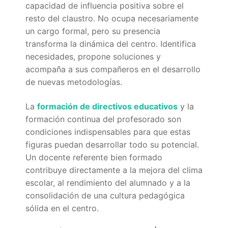
Portal IEDA
capacidad de influencia positiva sobre el
resto del claustro. No ocupa necesariamente
un cargo formal, pero su presencia
transforma la dinámica del centro. Identifica
necesidades, propone soluciones y
acompaña a sus compañeros en el desarrollo
de nuevas metodologías.
La
formación de directivos educativos
y la
formación continua del profesorado son
condiciones indispensables para que estas
figuras puedan desarrollar todo su potencial.
Un docente referente bien formado
contribuye directamente a la mejora del clima
escolar, al rendimiento del alumnado y a la
consolidación de una cultura pedagógica
sólida en el centro.