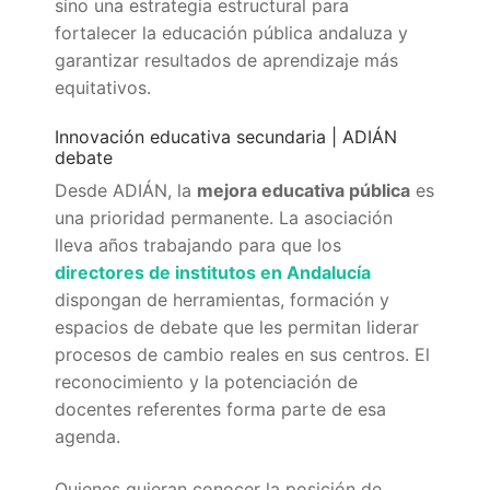
sino una estrategia estructural para
fortalecer la educación pública andaluza y
garantizar resultados de aprendizaje más
equitativos.
Innovación educativa secundaria | ADIÁN
debate
Desde ADIÁN, la
mejora educativa pública
es
una prioridad permanente. La asociación
lleva años trabajando para que los
directores de institutos en Andalucía
dispongan de herramientas, formación y
espacios de debate que les permitan liderar
procesos de cambio reales en sus centros. El
reconocimiento y la potenciación de
docentes referentes forma parte de esa
agenda.
Quienes quieran conocer la posición de