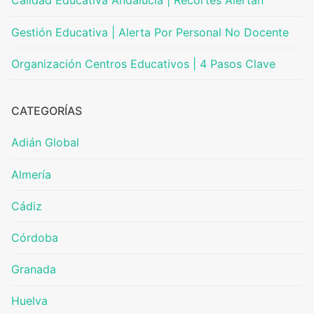
Calidad Educativa Andalucía | Recortes Alertan
Gestión Educativa | Alerta Por Personal No Docente
Organización Centros Educativos | 4 Pasos Clave
CATEGORÍAS
Adián Global
Almería
Cádiz
Córdoba
Granada
Huelva