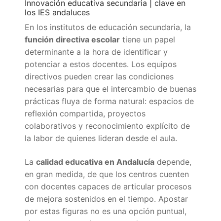
Innovación educativa secundaria | clave en
los IES andaluces
En los institutos de educación secundaria, la
función directiva escolar
tiene un papel
determinante a la hora de identificar y
potenciar a estos docentes. Los equipos
directivos pueden crear las condiciones
necesarias para que el intercambio de buenas
prácticas fluya de forma natural: espacios de
reflexión compartida, proyectos
colaborativos y reconocimiento explícito de
la labor de quienes lideran desde el aula.
La
calidad educativa en Andalucía
depende,
en gran medida, de que los centros cuenten
con docentes capaces de articular procesos
de mejora sostenidos en el tiempo. Apostar
por estas figuras no es una opción puntual,