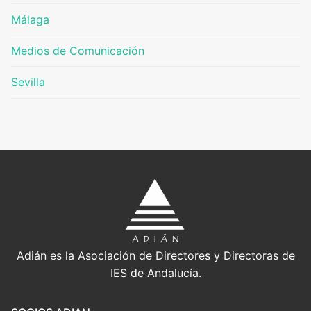
Málaga
Medios de Comunicación
Sevilla
Adián es la Asociación de Directores y Directoras de
IES de Andalucía.