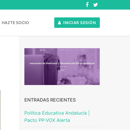
HAZTE SOCIO
INICIAR SESIÓN
ENTRADAS RECIENTES
Política Educativa Andalucía |
Pacto PP-VOX Alerta