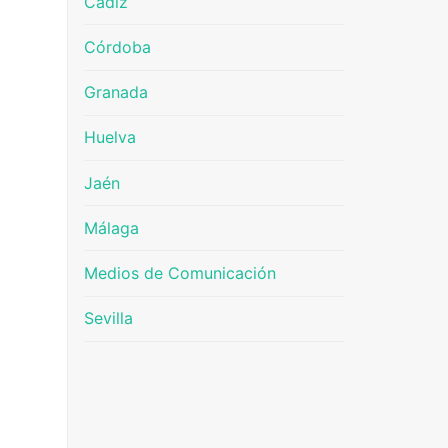
Cádiz
Córdoba
Granada
Huelva
Jaén
Málaga
Medios de Comunicación
Sevilla