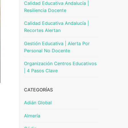
Calidad Educativa Andalucía |
Resiliencia Docente
Calidad Educativa Andalucía |
Recortes Alertan
Gestión Educativa | Alerta Por
Personal No Docente
Organización Centros Educativos
| 4 Pasos Clave
CATEGORÍAS
Adián Global
Almería