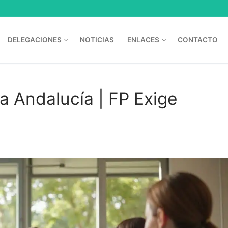
DELEGACIONES
NOTICIAS
ENLACES
CONTACTO
a Andalucía | FP Exige