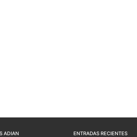
S ADIAN
ENTRADAS RECIENTES