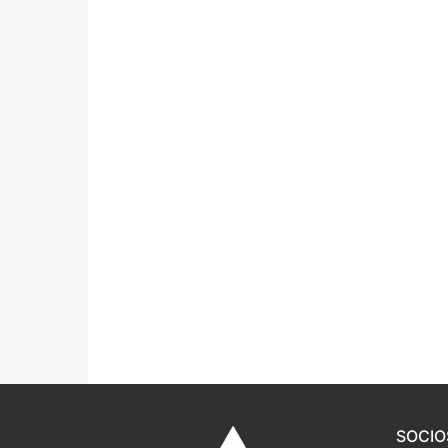
Portal IEDA
SOCIO