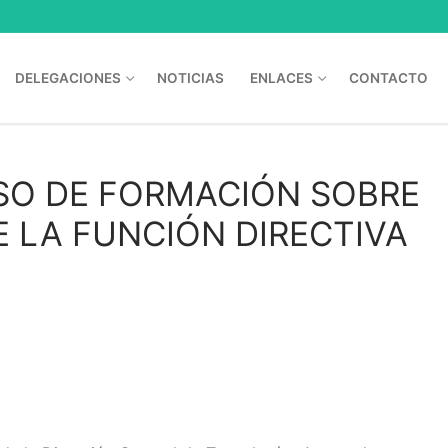
DELEGACIONES
NOTICIAS
ENLACES
CONTACTO
O DE FORMACIÓN SOBRE
E LA FUNCIÓN DIRECTIVA