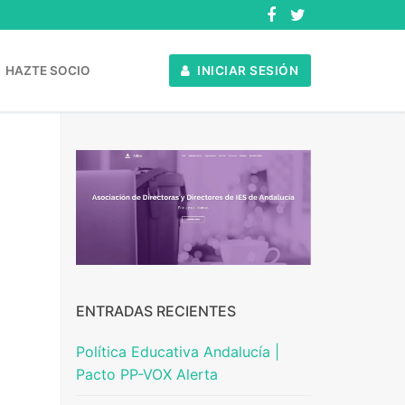
HAZTE SOCIO
INICIAR SESIÓN
ENTRADAS RECIENTES
Política Educativa Andalucía |
Pacto PP-VOX Alerta