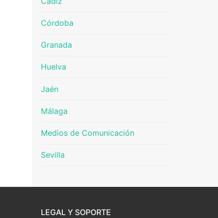
Cádiz
Córdoba
Granada
Huelva
Jaén
Málaga
Medios de Comunicación
Sevilla
LEGAL Y SOPORTE