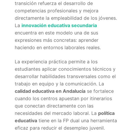
Portal IEDA
transición refuerza el desarrollo de
competencias profesionales y mejora
directamente la empleabilidad de los jóvenes.
La
innovación educativa secundaria
encuentra en este modelo una de sus
expresiones más concretas: aprender
haciendo en entornos laborales reales.
La experiencia práctica permite a los
estudiantes aplicar conocimientos técnicos y
desarrollar habilidades transversales como el
trabajo en equipo y la comunicación. La
calidad educativa en Andalucía
se fortalece
cuando los centros apuestan por itinerarios
que conectan directamente con las
necesidades del mercado laboral. La
política
educativa
tiene en la FP dual una herramienta
eficaz para reducir el desempleo juvenil.