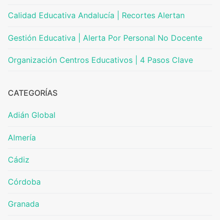
Calidad Educativa Andalucía | Recortes Alertan
Gestión Educativa | Alerta Por Personal No Docente
Organización Centros Educativos | 4 Pasos Clave
CATEGORÍAS
Adián Global
Almería
Cádiz
Córdoba
Granada