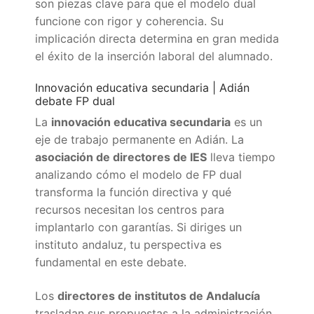
son piezas clave para que el modelo dual
funcione con rigor y coherencia. Su
implicación directa determina en gran medida
el éxito de la inserción laboral del alumnado.
Innovación educativa secundaria | Adián
debate FP dual
La
innovación educativa secundaria
es un
eje de trabajo permanente en Adián. La
asociación de directores de IES
lleva tiempo
analizando cómo el modelo de FP dual
transforma la función directiva y qué
recursos necesitan los centros para
implantarlo con garantías. Si diriges un
instituto andaluz, tu perspectiva es
fundamental en este debate.
Los
directores de institutos de Andalucía
trasladan sus propuestas a la administración