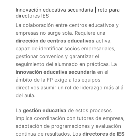
Innovación educativa secundaria | reto para
directores IES
La colaboración entre centros educativos y
empresas no surge sola. Requiere una
dirección de centros educativos
activa,
capaz de identificar socios empresariales,
gestionar convenios y garantizar el
seguimiento del alumnado en prácticas. La
innovación educativa secundaria
en el
ámbito de la FP exige a los equipos
directivos asumir un rol de liderazgo más allá
del aula.
La
gestión educativa
de estos procesos
implica coordinación con tutores de empresa,
adaptación de programaciones y evaluación
continua de resultados. Los
directores de IES