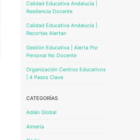
Calidad Educativa Andalucía |
Resiliencia Docente
Calidad Educativa Andalucía |
Recortes Alertan
Gestión Educativa | Alerta Por
Personal No Docente
Organización Centros Educativos
| 4 Pasos Clave
CATEGORÍAS
Adián Global
Almería