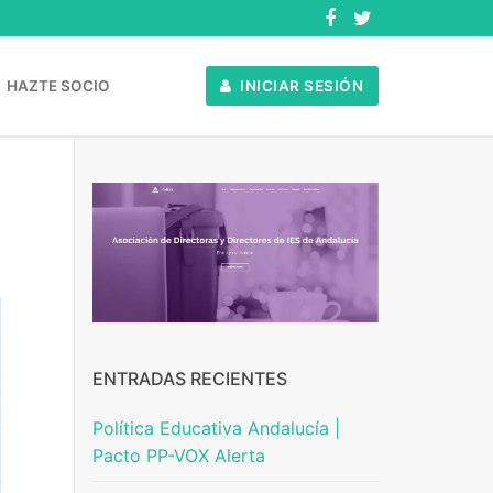
HAZTE SOCIO
INICIAR SESIÓN
ENTRADAS RECIENTES
Política Educativa Andalucía |
Pacto PP-VOX Alerta