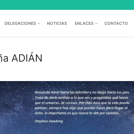
DELEGACIONES
NOTICIAS
ENLACES
CONTACTO
eña ADIÁN