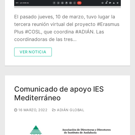
El pasado jueves, 10 de marzo, tuvo lugar la
tercera reunión virtual del proyecto #Erasmus
Plus #COSL, que coordina #ADIÁN. Las
coordinadoras de las tres…
VER NOTICIA
Comunicado de apoyo IES
Mediterráneo
16 MARZO, 2022
ADIÁN GLOBAL