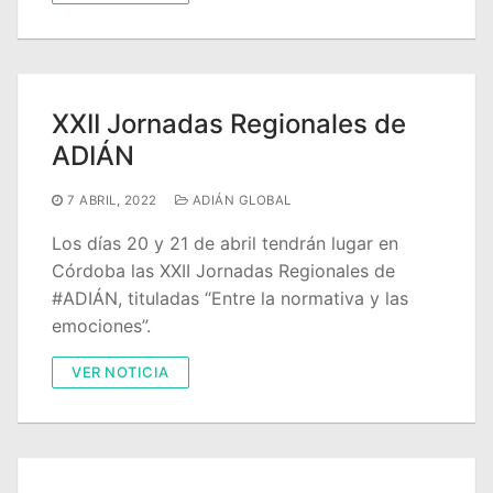
XXII Jornadas Regionales de
ADIÁN
7 ABRIL, 2022
ADIÁN GLOBAL
Los días 20 y 21 de abril tendrán lugar en
Córdoba las XXII Jornadas Regionales de
#ADIÁN, tituladas “Entre la normativa y las
emociones”.
VER NOTICIA