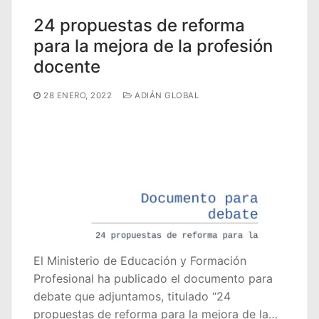
24 propuestas de reforma
para la mejora de la profesión
docente
28 ENERO, 2022
ADIÁN GLOBAL
El Ministerio de Educación y Formación
Profesional ha publicado el documento para
debate que adjuntamos, titulado “24
propuestas de reforma para la mejora de la…