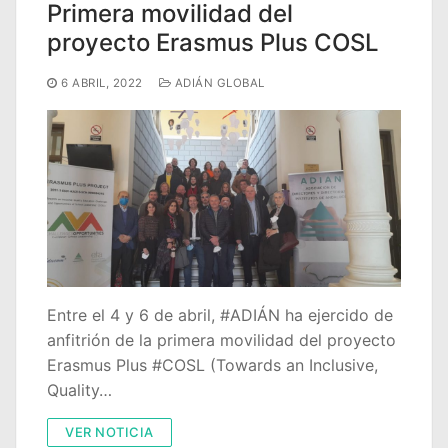
Primera movilidad del
proyecto Erasmus Plus COSL
6 ABRIL, 2022
ADIÁN GLOBAL
Entre el 4 y 6 de abril, #ADIÁN ha ejercido de
anfitrión de la primera movilidad del proyecto
Erasmus Plus #COSL (Towards an Inclusive,
Quality…
VER NOTICIA