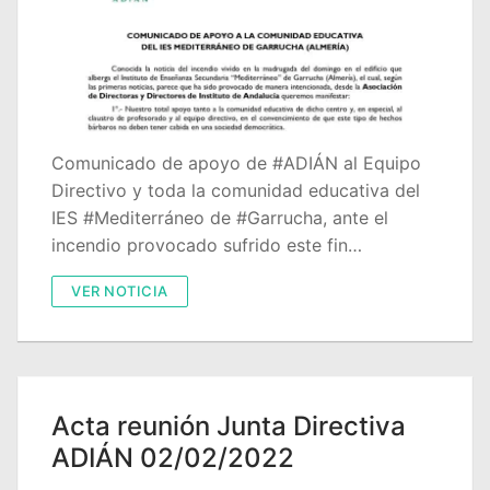
Comunicado de apoyo de #ADIÁN al Equipo
Directivo y toda la comunidad educativa del
IES #Mediterráneo de #Garrucha, ante el
incendio provocado sufrido este fin…
VER NOTICIA
Acta reunión Junta Directiva
ADIÁN 02/02/2022