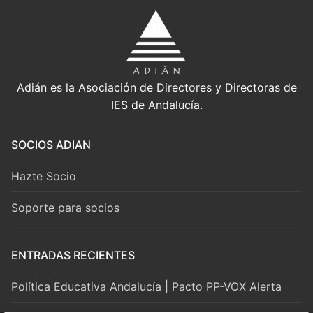
Adián es la Asociación de Directores y Directoras de
IES de Andalucía.
SOCIOS ADIAN
Hazte Socio
Soporte para socios
ENTRADAS RECIENTES
Política Educativa Andalucía | Pacto PP-VOX Alerta