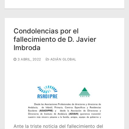
Condolencias por el
fallecimiento de D. Javier
Imbroda
3 ABRIL, 2022
ADIÁN GLOBAL
Ante la triste noticia del fallecimiento del