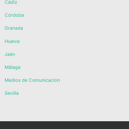
Cádiz
Córdoba
Granada
Huelva
Jaén
Málaga
Medios de Comunicación
Sevilla