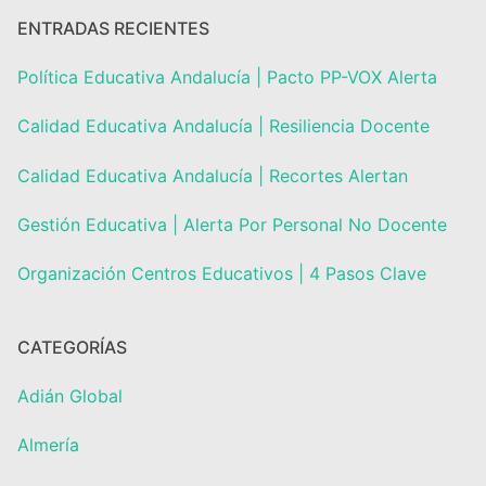
ENTRADAS RECIENTES
Política Educativa Andalucía | Pacto PP-VOX Alerta
Calidad Educativa Andalucía | Resiliencia Docente
Calidad Educativa Andalucía | Recortes Alertan
Gestión Educativa | Alerta Por Personal No Docente
Organización Centros Educativos | 4 Pasos Clave
CATEGORÍAS
Adián Global
Almería