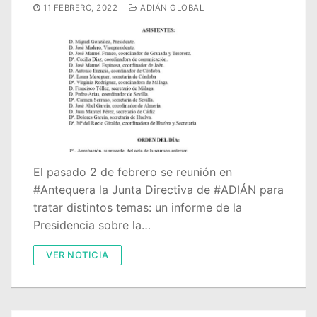
11 FEBRERO, 2022
ADIÁN GLOBAL
El pasado 2 de febrero se reunión en
#Antequera la Junta Directiva de #ADIÁN para
tratar distintos temas: un informe de la
Presidencia sobre la…
VER NOTICIA