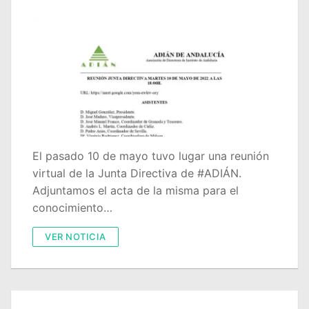
Portal IEDA
El pasado 10 de mayo tuvo lugar una reunión
virtual de la Junta Directiva de #ADIÁN.
Adjuntamos el acta de la misma para el
conocimiento…
VER NOTICIA