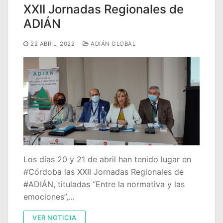
XXII Jornadas Regionales de
ADIÁN
22 ABRIL, 2022
ADIÁN GLOBAL
Los días 20 y 21 de abril han tenido lugar en
#Córdoba las XXII Jornadas Regionales de
#ADIÁN, tituladas “Entre la normativa y las
emociones”,…
VER NOTICIA