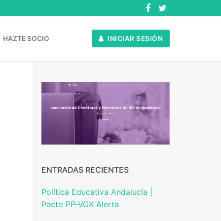
HAZTE SOCIO
INICIAR SESIÓN
ENTRADAS RECIENTES
Política Educativa Andalucía |
Pacto PP-VOX Alerta