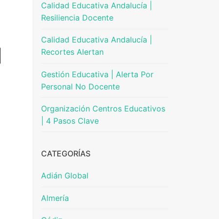
Calidad Educativa Andalucía |
Resiliencia Docente
Calidad Educativa Andalucía |
Recortes Alertan
Gestión Educativa | Alerta Por
Personal No Docente
Organización Centros Educativos
| 4 Pasos Clave
CATEGORÍAS
Adián Global
Almería