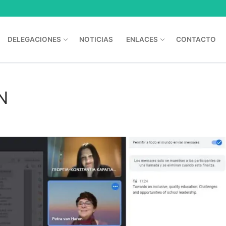
DELEGACIONES
NOTICIAS
ENLACES
CONTACTO
N