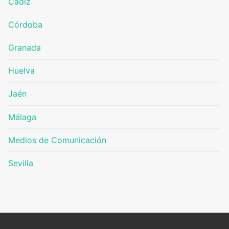
Cádiz
Córdoba
Granada
Huelva
Jaén
Málaga
Medios de Comunicación
Sevilla