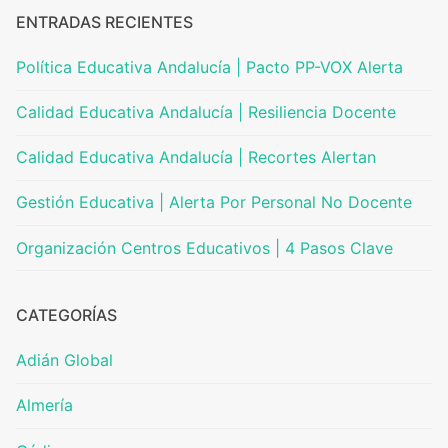
ENTRADAS RECIENTES
Política Educativa Andalucía | Pacto PP-VOX Alerta
Calidad Educativa Andalucía | Resiliencia Docente
Calidad Educativa Andalucía | Recortes Alertan
Gestión Educativa | Alerta Por Personal No Docente
Organización Centros Educativos | 4 Pasos Clave
CATEGORÍAS
Adián Global
Almería