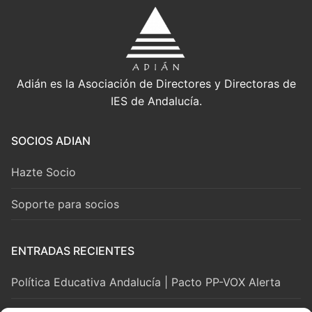
Adián es la Asociación de Directores y Directoras de
IES de Andalucía.
SOCIOS ADIAN
Hazte Socio
Soporte para socios
ENTRADAS RECIENTES
Política Educativa Andalucía | Pacto PP-VOX Alerta