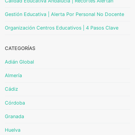
Calidad Educativa Andalucía | Recortes Alertan
Gestión Educativa | Alerta Por Personal No Docente
Organización Centros Educativos | 4 Pasos Clave
CATEGORÍAS
Adián Global
Almería
Cádiz
Córdoba
Granada
Huelva