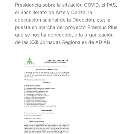
Portal IEDA
Presidencia sobre la situación COVID, el PAS,
el Bachillerato de Arte y Danza, la
adecuación salarial de la Dirección, etc; la
puesta en marcha del proyecto Erasmus Plus
que se nos ha concedido, o la organización
de las XXII Jornadas Regionales de ADIÁN.