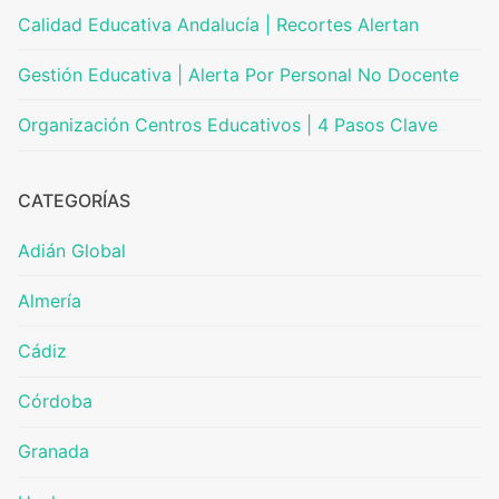
Calidad Educativa Andalucía | Recortes Alertan
Gestión Educativa | Alerta Por Personal No Docente
Organización Centros Educativos | 4 Pasos Clave
CATEGORÍAS
Adián Global
Almería
Cádiz
Córdoba
Granada