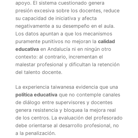
Portal IEDA
apoyo. El sistema cuestionado genera
presión excesiva sobre los docentes, reduce
su capacidad de iniciativa y afecta
negativamente a su desempeño en el aula.
Los datos apuntan a que los mecanismos
puramente punitivos no mejoran la
calidad
educativa
en Andalucía ni en ningún otro
contexto: al contrario, incrementan el
malestar profesional y dificultan la retención
del talento docente.
La experiencia taiwanesa evidencia que una
política educativa
que no contemple canales
de diálogo entre supervisores y docentes
genera resistencia y bloquea la mejora real
de los centros. La evaluación del profesorado
debe orientarse al desarrollo profesional, no
a la penalización.