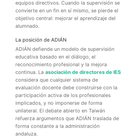
equipos directivos. Cuando la supervisión se
convierte en un fin en sí mismo, se pierde el
objetivo central: mejorar el aprendizaje del
alumnado.
La posición de ADIÁN
ADIÁN defiende un modelo de supervisión
educativa basado en el diálogo, el
reconocimiento profesional y la mejora
continua. La
asociación de directores de IES
considera que cualquier sistema de
evaluación docente debe construirse con la
participación activa de los profesionales
implicados, y no imponerse de forma
unilateral. El debate abierto en Taiwán
refuerza argumentos que ADIÁN traslada de
forma constante a la administración
andaluza.