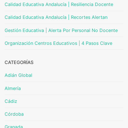
Calidad Educativa Andalucía | Resiliencia Docente
Calidad Educativa Andalucía | Recortes Alertan
Gestión Educativa | Alerta Por Personal No Docente
Organización Centros Educativos | 4 Pasos Clave
CATEGORÍAS
Adián Global
Almería
Cádiz
Córdoba
Granada