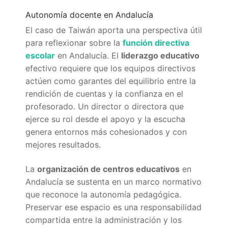
Autonomía docente en Andalucía
El caso de Taiwán aporta una perspectiva útil
para reflexionar sobre la
función directiva
escolar
en Andalucía. El
liderazgo educativo
efectivo requiere que los equipos directivos
actúen como garantes del equilibrio entre la
rendición de cuentas y la confianza en el
profesorado. Un director o directora que
ejerce su rol desde el apoyo y la escucha
genera entornos más cohesionados y con
mejores resultados.
La
organización de centros educativos
en
Andalucía se sustenta en un marco normativo
que reconoce la autonomía pedagógica.
Preservar ese espacio es una responsabilidad
compartida entre la administración y los