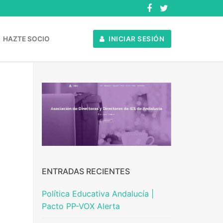
HAZTE SOCIO
INICIAR SESIÓN
ENTRADAS RECIENTES
Política Educativa Andalucía |
Pacto PP-VOX Alerta