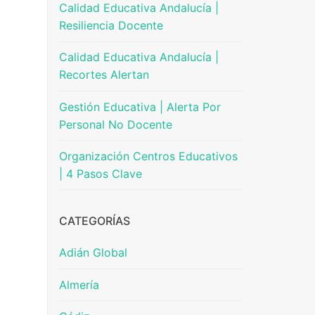
Calidad Educativa Andalucía |
Resiliencia Docente
Calidad Educativa Andalucía |
Recortes Alertan
Gestión Educativa | Alerta Por
Personal No Docente
Organización Centros Educativos
| 4 Pasos Clave
CATEGORÍAS
Adián Global
Almería