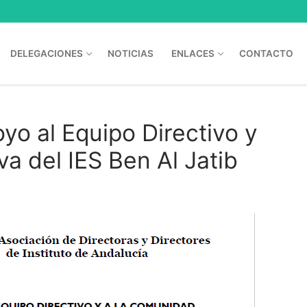
DELEGACIONES
NOTICIAS
ENLACES
CONTACTO
o al Equipo Directivo y
a del IES Ben Al Jatib