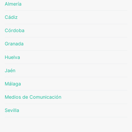
Almería
Cádiz
Córdoba
Granada
Huelva
Jaén
Málaga
Medios de Comunicación
Sevilla