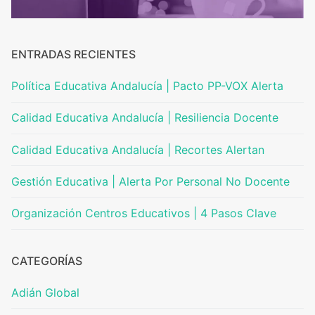
ENTRADAS RECIENTES
Política Educativa Andalucía | Pacto PP-VOX Alerta
Calidad Educativa Andalucía | Resiliencia Docente
Calidad Educativa Andalucía | Recortes Alertan
Gestión Educativa | Alerta Por Personal No Docente
Organización Centros Educativos | 4 Pasos Clave
CATEGORÍAS
Adián Global