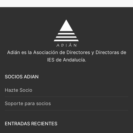
Adián es la Asociación de Directores y Directoras de
IES de Andalucía.
SOCIOS ADIAN
Hazte Socio
Soporte para socios
ENTRADAS RECIENTES