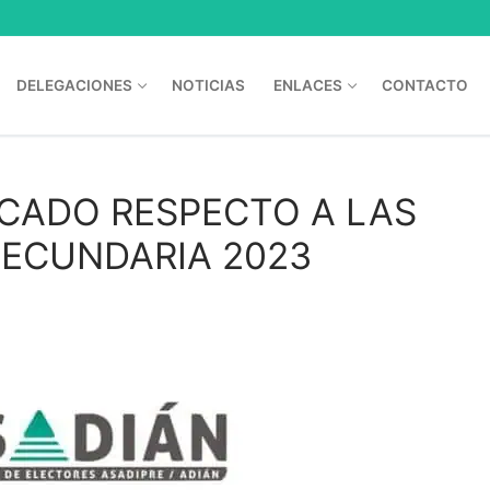
DELEGACIONES
NOTICIAS
ENLACES
CONTACTO
CADO RESPECTO A LAS
SECUNDARIA 2023