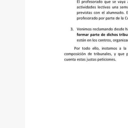
Portal IEDA