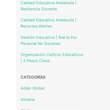
Calidad Educativa Andalucía |
Resiliencia Docente
Calidad Educativa Andalucía |
Recortes Alertan
Gestión Educativa | Alerta Por
Personal No Docente
Organización Centros Educativos
| 4 Pasos Clave
CATEGORÍAS
Adián Global
Almería