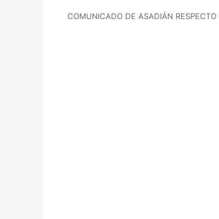
COMUNICADO DE ASADIÁN RESPECTO 