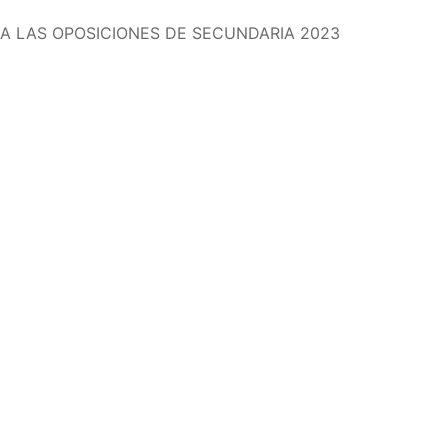
A LAS OPOSICIONES DE SECUNDARIA 2023