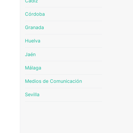
Cádiz
Córdoba
Granada
Huelva
Jaén
Málaga
Medios de Comunicación
Sevilla