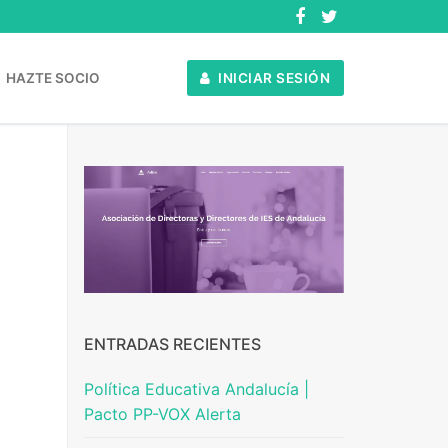
HAZTE SOCIO
INICIAR SESIÓN
ENTRADAS RECIENTES
Política Educativa Andalucía |
Pacto PP-VOX Alerta