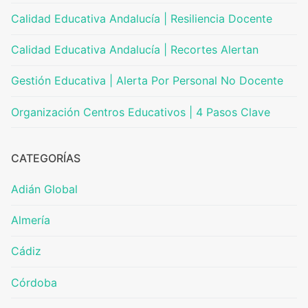
Calidad Educativa Andalucía | Resiliencia Docente
Calidad Educativa Andalucía | Recortes Alertan
Gestión Educativa | Alerta Por Personal No Docente
Organización Centros Educativos | 4 Pasos Clave
CATEGORÍAS
Adián Global
Almería
Cádiz
Córdoba