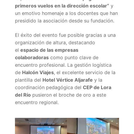
primeros vuelos en la dirección escolar”
y
un emotivo homenaje a los docentes que han
presidido la asociación desde su fundación.
El éxito del evento fue posible gracias a una
organización de altura, destacando
el
espacio de las empresas
colaboradoras
como punto clave de
encuentro profesional. La gestión logística
de
Halcón Viajes
, el excelente servicio de la
plantilla del
Hotel Vértice Aljarafe
y la
coordinación pedagógica del
CEP de Lora
del Río
pusieron el broche de oro a este
encuentro regional.