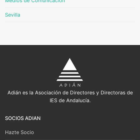
Medios de Comunicación
Sevilla
Adián es la Asociación de Directores y Directoras de
IES de Andalucía.
SOCIOS ADIAN
Hazte Socio