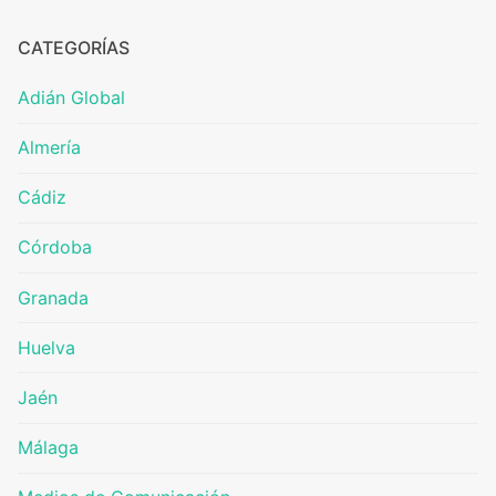
CATEGORÍAS
Adián Global
Almería
Cádiz
Córdoba
Granada
Huelva
Jaén
Málaga