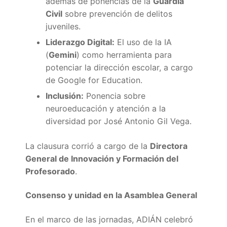
además de ponencias de la
Guardia
Civil
sobre prevención de delitos
juveniles.
Liderazgo Digital:
El uso de la IA
(
Gemini
) como herramienta para
potenciar la dirección escolar, a cargo
de Google for Education.
Inclusión:
Ponencia sobre
neuroeducación y atención a la
diversidad por José Antonio Gil Vega.
La clausura corrió a cargo de la
Directora
General de Innovación y Formación del
Profesorado
.
Consenso y unidad en la Asamblea General
En el marco de las jornadas, ADIÁN celebró