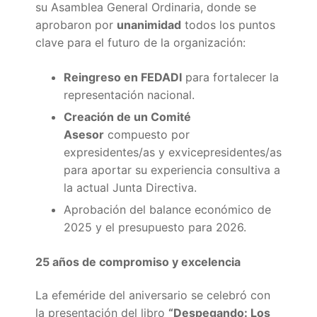
su Asamblea General Ordinaria, donde se
aprobaron por
unanimidad
todos los puntos
clave para el futuro de la organización:
Reingreso en FEDADI
para fortalecer la
representación nacional.
Creación de un Comité
Asesor
compuesto por
expresidentes/as y exvicepresidentes/as
para aportar su experiencia consultiva a
la actual Junta Directiva.
Aprobación del balance económico de
2025 y el presupuesto para 2026.
25 años de compromiso y excelencia
La efeméride del aniversario se celebró con
la presentación del libro
“Despegando: Los