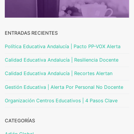
ENTRADAS RECIENTES
Política Educativa Andalucía | Pacto PP-VOX Alerta
Calidad Educativa Andalucía | Resiliencia Docente
Calidad Educativa Andalucía | Recortes Alertan
Gestión Educativa | Alerta Por Personal No Docente
Organización Centros Educativos | 4 Pasos Clave
CATEGORÍAS