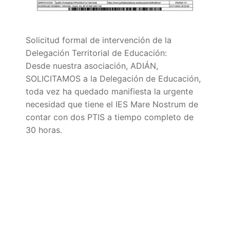
Portal IEDA
Solicitud formal de intervención de la
Delegación Territorial de Educación:
Desde nuestra asociación, ADIÁN,
SOLICITAMOS a la Delegación de Educación,
toda vez ha quedado manifiesta la urgente
necesidad que tiene el IES Mare Nostrum de
contar con dos PTIS a tiempo completo de
30 horas.