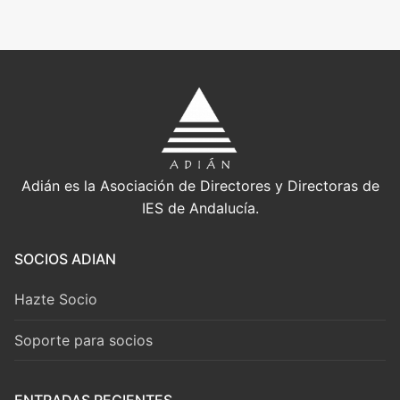
Adián es la Asociación de Directores y Directoras de
IES de Andalucía.
SOCIOS ADIAN
Hazte Socio
Soporte para socios