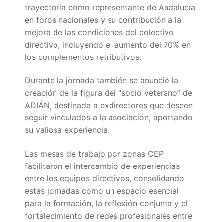
trayectoria como representante de Andalucía
en foros nacionales y su contribución a la
mejora de las condiciones del colectivo
directivo, incluyendo el aumento del 70% en
los complementos retributivos.
Durante la jornada también se anunció la
creación de la figura del “socio veterano” de
ADIÁN, destinada a exdirectores que deseen
seguir vinculados a la asociación, aportando
su valiosa experiencia.
Las mesas de trabajo por zonas CEP
facilitaron el intercambio de experiencias
entre los equipos directivos, consolidando
estas jornadas como un espacio esencial
para la formación, la reflexión conjunta y el
fortalecimiento de redes profesionales entre