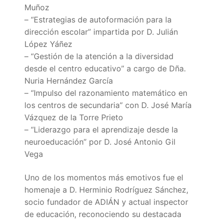
Muñoz
– “Estrategias de autoformación para la
dirección escolar” impartida por D. Julián
López Yáñez
– “Gestión de la atención a la diversidad
desde el centro educativo” a cargo de Dña.
Nuria Hernández García
– “Impulso del razonamiento matemático en
los centros de secundaria” con D. José María
Vázquez de la Torre Prieto
– “Liderazgo para el aprendizaje desde la
neuroeducación” por D. José Antonio Gil
Vega
Uno de los momentos más emotivos fue el
homenaje a D. Herminio Rodríguez Sánchez,
socio fundador de ADIÁN y actual inspector
de educación, reconociendo su destacada