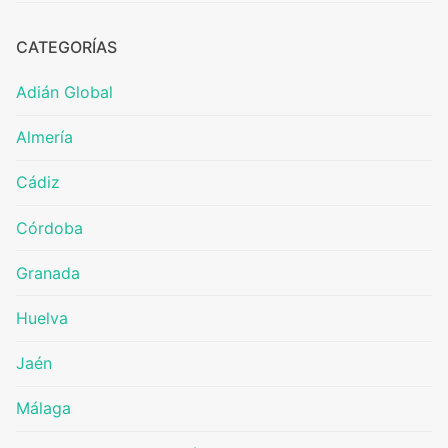
CATEGORÍAS
Adián Global
Almería
Cádiz
Córdoba
Granada
Huelva
Jaén
Málaga