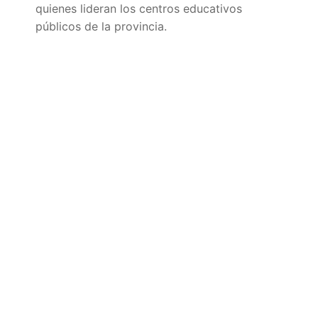
quienes lideran los centros educativos
públicos de la provincia.