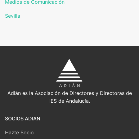
Medios de Comunicación
Sevilla
Adián es la Asociación de Directores y Directoras de
IES de Andalucía.
SOCIOS ADIAN
Hazte Socio