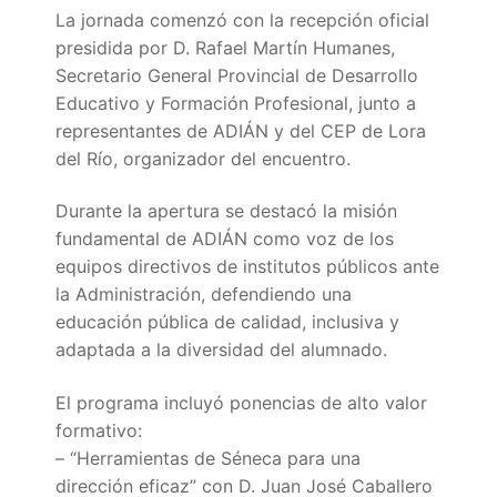
Portal IEDA
La jornada comenzó con la recepción oficial
presidida por D. Rafael Martín Humanes,
Secretario General Provincial de Desarrollo
Educativo y Formación Profesional, junto a
representantes de ADIÁN y del CEP de Lora
del Río, organizador del encuentro.
Durante la apertura se destacó la misión
fundamental de ADIÁN como voz de los
equipos directivos de institutos públicos ante
la Administración, defendiendo una
educación pública de calidad, inclusiva y
adaptada a la diversidad del alumnado.
El programa incluyó ponencias de alto valor
formativo:
– “Herramientas de Séneca para una
dirección eficaz” con D. Juan José Caballero