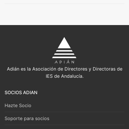
Adián es la Asociación de Directores y Directoras de
IES de Andalucía.
SOCIOS ADIAN
Hazte Socio
Soporte para socios