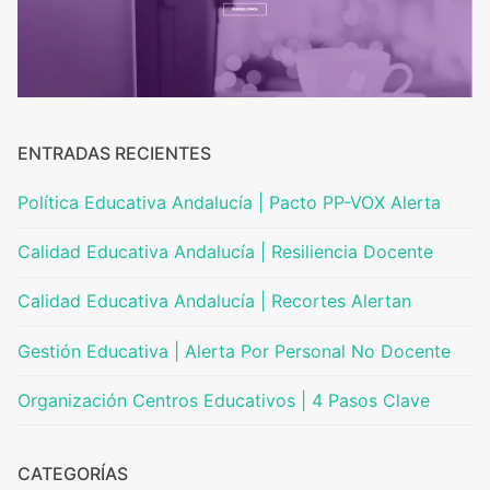
Portal IEDA
ENTRADAS RECIENTES
Política Educativa Andalucía | Pacto PP-VOX Alerta
Calidad Educativa Andalucía | Resiliencia Docente
Calidad Educativa Andalucía | Recortes Alertan
Gestión Educativa | Alerta Por Personal No Docente
Organización Centros Educativos | 4 Pasos Clave
CATEGORÍAS