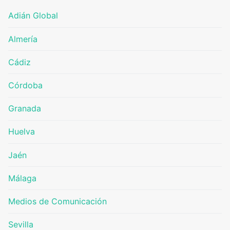
Adián Global
Almería
Cádiz
Córdoba
Granada
Huelva
Jaén
Málaga
Medios de Comunicación
Sevilla