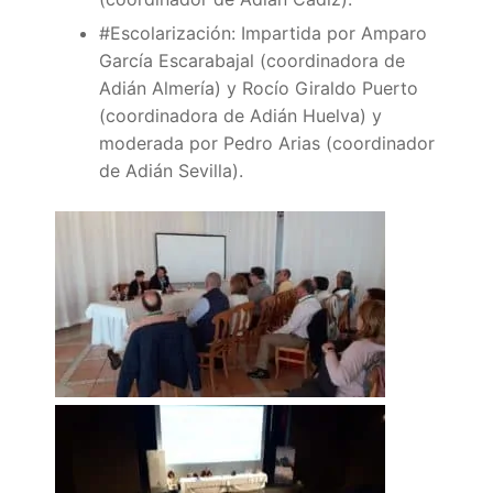
Portal IEDA
#Escolarización: Impartida por Amparo
García Escarabajal (coordinadora de
Adián Almería) y Rocío Giraldo Puerto
(coordinadora de Adián Huelva) y
moderada por Pedro Arias (coordinador
de Adián Sevilla).