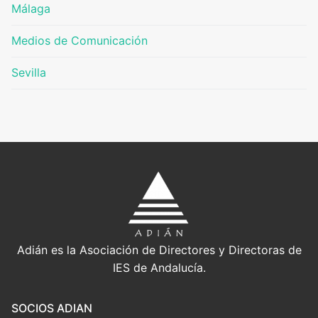
Málaga
Medios de Comunicación
Sevilla
Adián es la Asociación de Directores y Directoras de
IES de Andalucía.
SOCIOS ADIAN