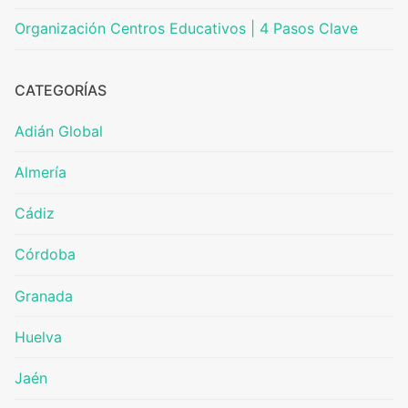
Organización Centros Educativos | 4 Pasos Clave
CATEGORÍAS
Adián Global
Almería
Cádiz
Córdoba
Granada
Huelva
Jaén