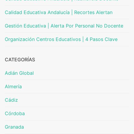
Calidad Educativa Andalucía | Recortes Alertan
Gestión Educativa | Alerta Por Personal No Docente
Organización Centros Educativos | 4 Pasos Clave
CATEGORÍAS
Adián Global
Almería
Cádiz
Córdoba
Granada