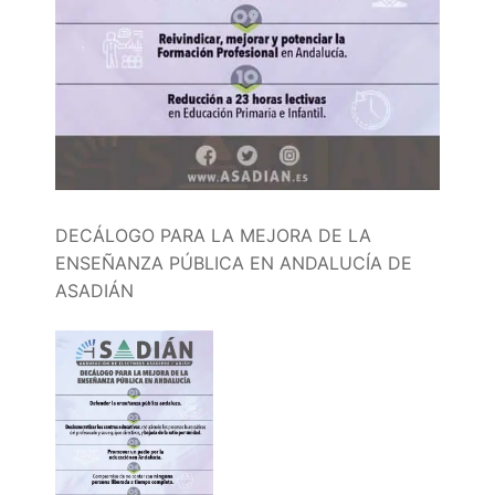
Portal IEDA
DECÁLOGO PARA LA MEJORA DE LA
ENSEÑANZA PÚBLICA EN ANDALUCÍA DE
ASADIÁN