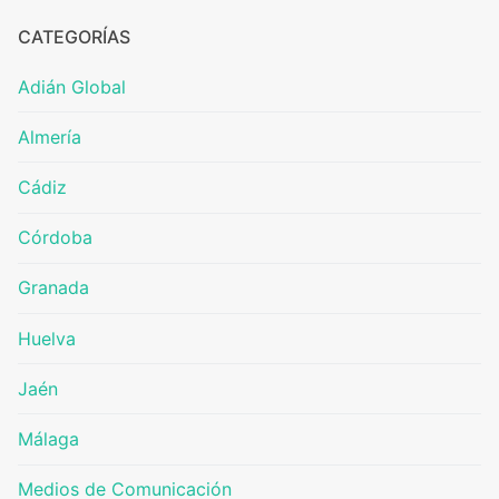
CATEGORÍAS
Adián Global
Almería
Cádiz
Córdoba
Granada
Huelva
Jaén
Málaga
Medios de Comunicación