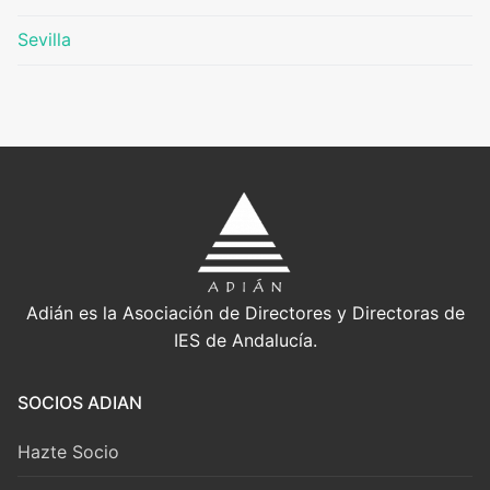
Sevilla
Adián es la Asociación de Directores y Directoras de
IES de Andalucía.
SOCIOS ADIAN
Hazte Socio