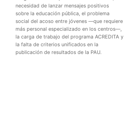
Portal IEDA
necesidad de lanzar mensajes positivos
sobre la educación pública, el problema
social del acoso entre jóvenes —que requiere
más personal especializado en los centros—,
la carga de trabajo del programa ACREDITA y
la falta de criterios unificados en la
publicación de resultados de la PAU.