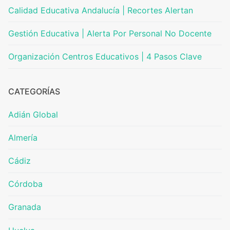
Calidad Educativa Andalucía | Recortes Alertan
Gestión Educativa | Alerta Por Personal No Docente
Organización Centros Educativos | 4 Pasos Clave
CATEGORÍAS
Adián Global
Almería
Cádiz
Córdoba
Granada