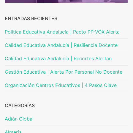
ENTRADAS RECIENTES
Política Educativa Andalucía | Pacto PP-VOX Alerta
Calidad Educativa Andalucía | Resiliencia Docente
Calidad Educativa Andalucía | Recortes Alertan
Gestión Educativa | Alerta Por Personal No Docente
Organización Centros Educativos | 4 Pasos Clave
CATEGORÍAS
Adián Global
Almería