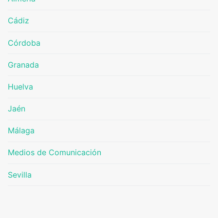
Cádiz
Córdoba
Granada
Huelva
Jaén
Málaga
Medios de Comunicación
Sevilla