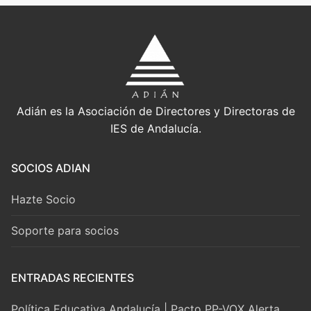
Adián es la Asociación de Directores y Directoras de
IES de Andalucía.
SOCIOS ADIAN
Hazte Socio
Soporte para socios
ENTRADAS RECIENTES
Política Educativa Andalucía | Pacto PP-VOX Alerta