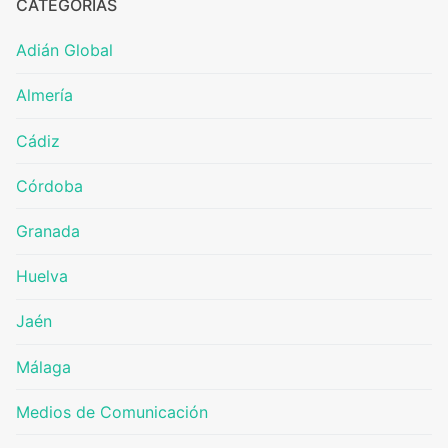
CATEGORÍAS
Adián Global
Almería
Cádiz
Córdoba
Granada
Huelva
Jaén
Málaga
Medios de Comunicación