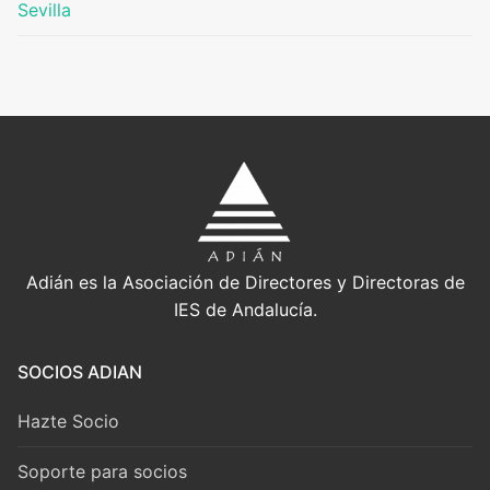
Sevilla
Adián es la Asociación de Directores y Directoras de
IES de Andalucía.
SOCIOS ADIAN
Hazte Socio
Soporte para socios