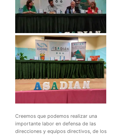
Portal IEDA
Creemos que podemos realizar una
importante labor en defensa de las
direcciones y equipos directivos, de los