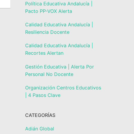
Política Educativa Andalucía |
Pacto PP-VOX Alerta
Calidad Educativa Andalucía |
Resiliencia Docente
Calidad Educativa Andalucía |
Recortes Alertan
Gestión Educativa | Alerta Por
Personal No Docente
Organización Centros Educativos
| 4 Pasos Clave
CATEGORÍAS
Adián Global