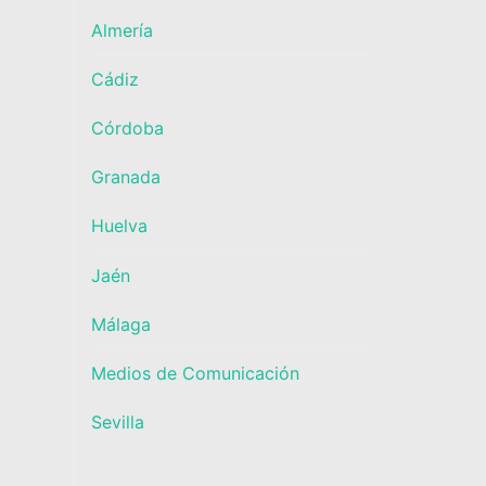
Almería
Cádiz
Córdoba
Granada
Huelva
Jaén
Málaga
Medios de Comunicación
Sevilla