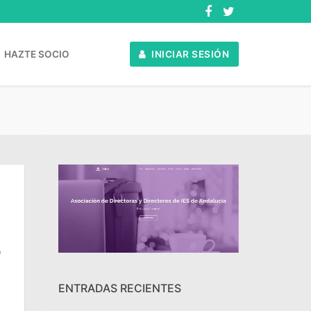
HAZTE SOCIO
INICIAR SESIÓN
o
ENTRADAS RECIENTES