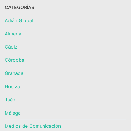
CATEGORÍAS
Adián Global
Almería
Cádiz
Córdoba
Granada
Huelva
Jaén
Málaga
Medios de Comunicación