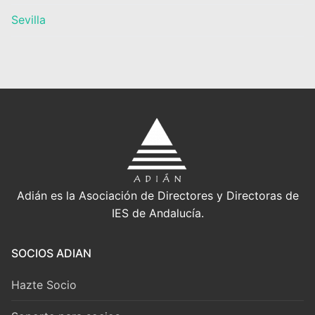
Sevilla
Adián es la Asociación de Directores y Directoras de
IES de Andalucía.
SOCIOS ADIAN
Hazte Socio