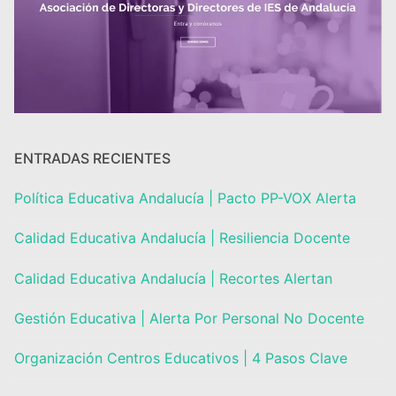
Portal IEDA
ENTRADAS RECIENTES
Política Educativa Andalucía | Pacto PP-VOX Alerta
Calidad Educativa Andalucía | Resiliencia Docente
Calidad Educativa Andalucía | Recortes Alertan
Gestión Educativa | Alerta Por Personal No Docente
Organización Centros Educativos | 4 Pasos Clave