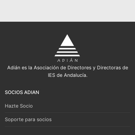
Adián es la Asociación de Directores y Directoras de
IES de Andalucía.
SOCIOS ADIAN
Hazte Socio
Soporte para socios