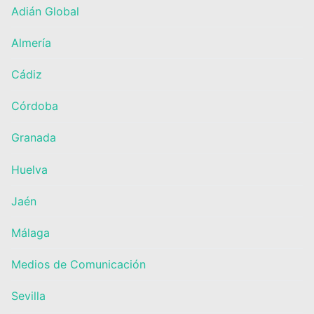
Adián Global
Almería
Cádiz
Córdoba
Granada
Huelva
Jaén
Málaga
Medios de Comunicación
Sevilla