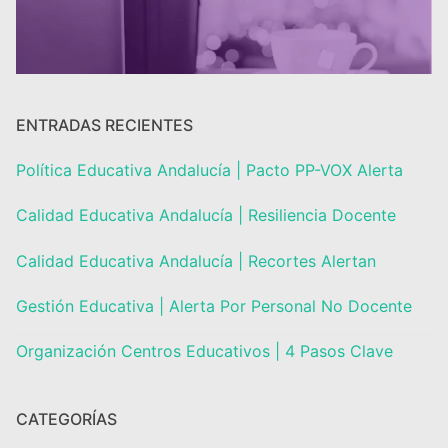
Portal IEDA
ENTRADAS RECIENTES
Política Educativa Andalucía | Pacto PP-VOX Alerta
Calidad Educativa Andalucía | Resiliencia Docente
Calidad Educativa Andalucía | Recortes Alertan
Gestión Educativa | Alerta Por Personal No Docente
Organización Centros Educativos | 4 Pasos Clave
CATEGORÍAS